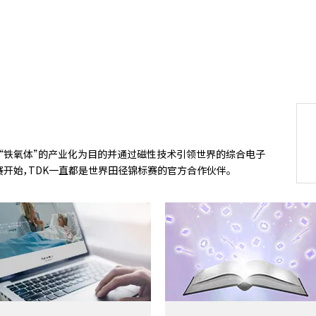
材料“铁氧体”的产业化为目的并通过磁性技术引领世界的综合电子
赛开始，TDK一直都是世界田径锦标赛的官方合作伙伴。