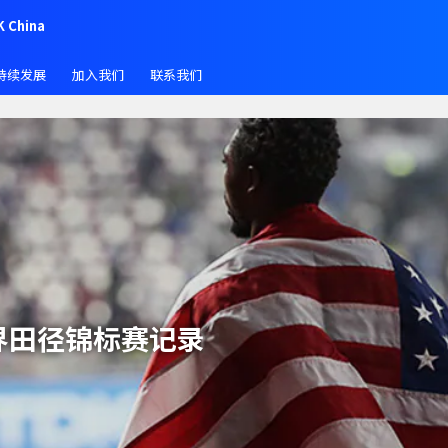
K China
持续发展
加入我们
联系我们
世界田径锦标赛记录