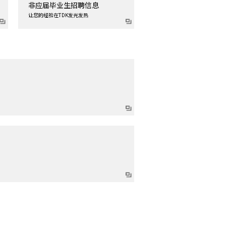
非应届毕业生招聘信息
让您的经验在TDK发光发热