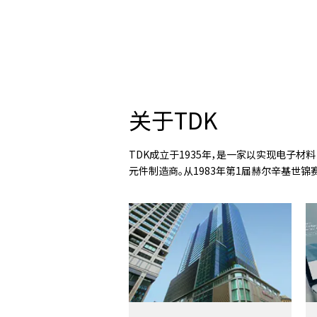
关于TDK
TDK成立于1935年，是一家以实现电子
元件制造商。从1983年第1届赫尔辛基世锦