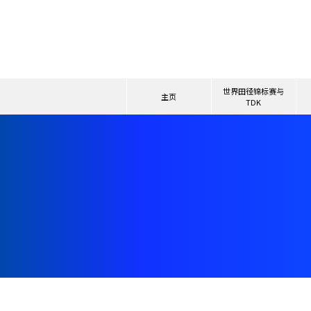
世界田径锦标赛与
主页
TDK