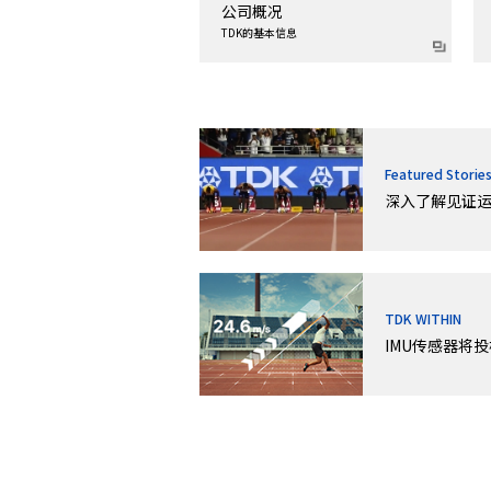
公司概况
TDK的基本信息
Featured Storie
深入了解见证运
TDK WITHIN
IMU传感器将