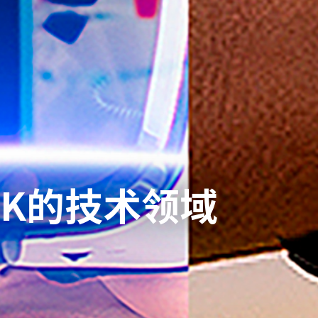
DK的技术领域