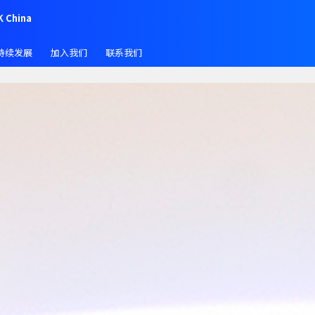
K China
持续发展
加入我们
联系我们