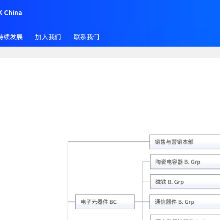
K China
持续发展
加入我们
联系我们