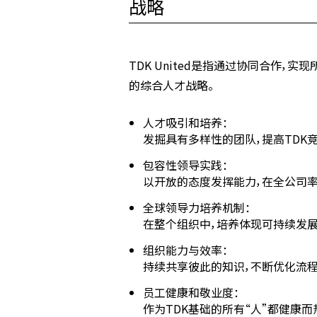
战略
TDK United是指通过协同合作，
的综合人才战略。
人才吸引和培养：
发掘具有多样性的团队，提高TDK
包容性领导实践：
以开放的态度发挥能力，在全公司
全球领导力培养机制：
在整个组织中，培养体现可持续发
组织能力与效率：
持续共享彼此的知识，不断优化流
员工健康和敬业度：
作为TDK基础的所有“人”都健康