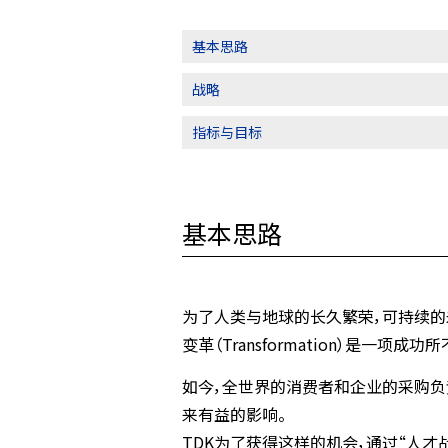
基本思路
战略
指标与目标
基本思路
为了人类与地球的长久繁荣，可持续的
变革（Transformation）是一项成
如今，全世界的消费者和企业的采购负
来有益的影响。
TDK为了获得这样的机会，通过“人才战略