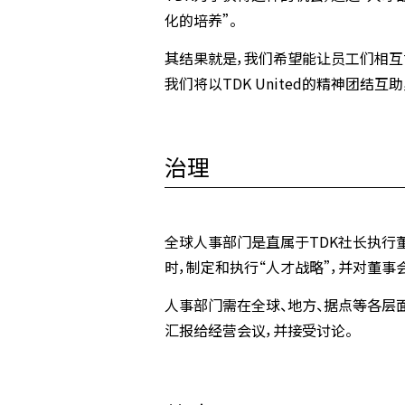
化的培养”。
其结果就是，我们希望能让员工们相互
我们将以TDK United的精神团结
治理
全球人事部门是直属于TDK社长执行董
时，制定和执行“人才战略”，并对董事
人事部门需在全球、地方、据点等各层
汇报给经营会议，并接受讨论。