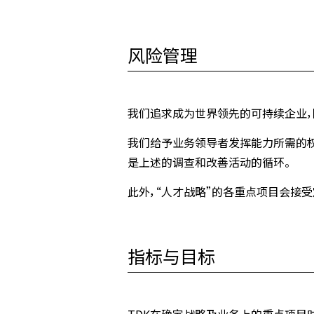
风险管理
我们追求成为世界领先的可持续企业，
我们给予业务领导者发挥能力所需的权
是上述的调查和改善活动的循环。
此外，“人才战略”的各重点项目会接
指标与目标