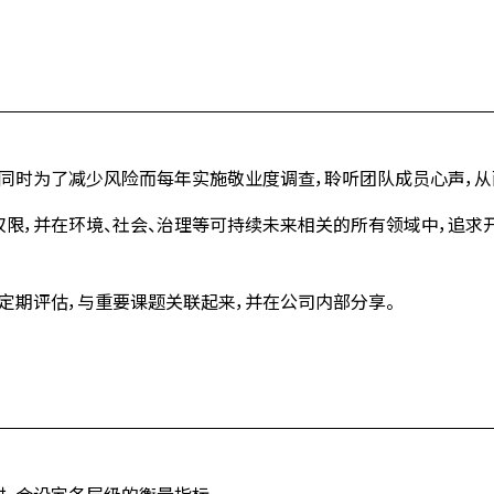
同时为了减少风险而每年实施敬业度调查，聆听团队成员心声，从
限，并在环境、社会、治理等可持续未来相关的所有领域中，追求
受定期评估，与重要课题关联起来，并在公司内部分享。