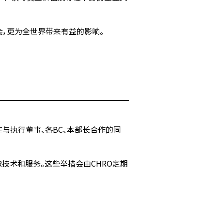
会，更为全世界带来有益的影响。
在与执行董事、各BC、本部长合作的同
技术和服务。这些举措会由CHRO定期