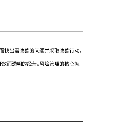
而找出需改善的问题并采取改善行动。
开放而透明的经营。风险管理的核心就