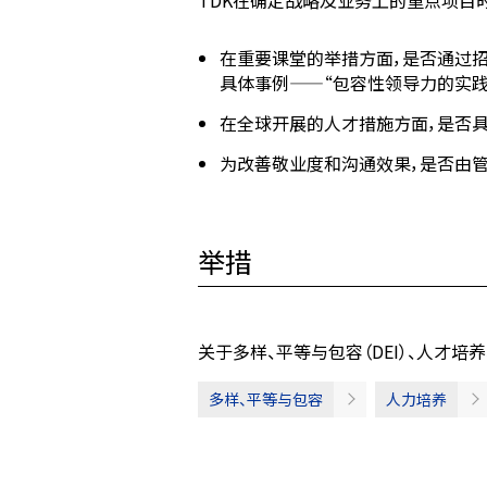
TDK在确定战略及业务上的重点项目
在重要课堂的举措方面，是否通过
具体事例——“包容性领导力的实践”
在全球开展的人才措施方面，是否具
为改善敬业度和沟通效果，是否由
举措
关于多样、平等与包容（DEI）、人才培
多样、平等与包容
人力培养