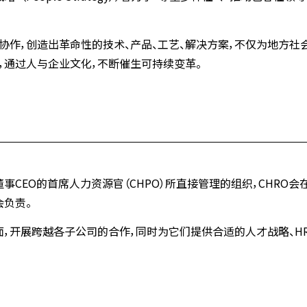
协作，创造出革命性的技术、产品、工艺、解决方案，不仅为地方社
互助，通过人与企业文化，不断催生可持续变革。
事CEO的首席人力资源官（CHPO）所直接管理的组织，CHRO会
会负责。
面，开展跨越各子公司的合作，同时为它们提供合适的人才战略、HR