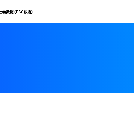
社会数据（ESG数据）