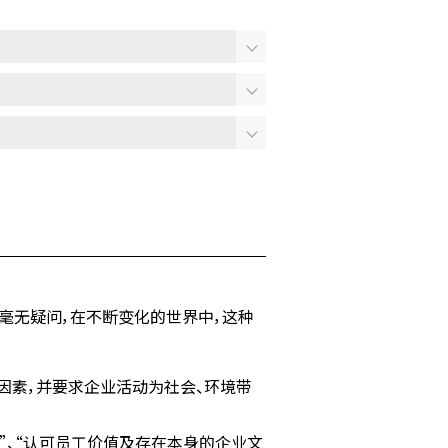
毫无疑问，在不断变化的世界中，这种
因素，并要求企业活动为社会、环境带
性领导”、“认可员工价值及存在本身的企业文