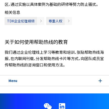
区，通过实施以具体案例为基础的研修等努力防止骚扰。
相关信息
TDK企业伦理纲领
尊重人权
关于如何使用帮助热线的教育
我们通过企业伦理线上学习等教育和培训、张贴帮助热线海
报、在内联网刊载、分发帮助热线卡片等方式，向团队成员宣
传帮助热线的咨询窗口和使用方法。
Menu
企业治理（英语）
风险管理