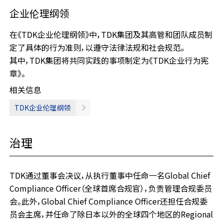
企业伦理纲领
在《TDK企业伦理纲领》中，TDK集团及其高管和团队成员制
定了具体的行为准则，以遵守法律法规和社会规范。
其中，TDK集团将共同实践的事项制定为《TDK企业行为宪
章》。
相关信息
TDK企业伦理纲领
治理
TDK通过董事会决议，从执行董事中任命一名Global Chief
Compliance Officer（全球首席合规官），负责管理合规委员
会。此外，Global Chief Compliance Officer还担任合规委
员会主席，并任命了除日本以外的全球四个地区的Regional