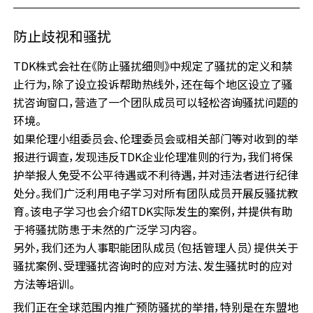
防止歧视和骚扰
TDK株式会社在《防止骚扰细则》中规定了骚扰的定义和禁
止行为，除了设立投诉帮助热线外，还在每个地区设立了骚
扰咨询窗口，营造了一个团队成员可以轻松咨询骚扰问题的
环境。
如果伦理小组委员会、伦理委员会或相关部门等对收到的举
报进行调查，发现违反TDK企业伦理准则的行为，我们将保
护举报人免受不公平待遇或不利待遇，并对违法者进行纪律
处分。我们广泛利用电子学习对所有团队成员开展反骚扰教
育。该电子学习也会介绍TDK实际发生的案例，并提供有助
于将骚扰防患于未然的广泛学习内容。
另外，我们还为人事职能团队成员（包括管理人员）提供关于
骚扰案例、受理骚扰咨询时的应对方法、发生骚扰时的应对
方法等培训。
我们正在全球范围内推广预防骚扰的举措，特别是在东盟地