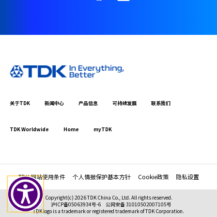
企业伦理・合规
可持续采购
负责任的矿产采购
关注生产据点的社会和环境
税务战略
关于TDK
新闻中心
产品信息
可持续发展
联系我们
信息安全
TDK Worldwide
Home
myTDK
品质保证
Digital Transformation (英语)
治理数据（ESG数据）
TDK 网站使用条件
个人情报保护基本方针
Cookie政策
隐私设置
Copyright(c) 2026 TDK China Co., Ltd. All rights reserved.
沪ICP备05063934号-6
公网安备 31010502007105号
TDK logo is a trademark or registered trademark of TDK Corporation.