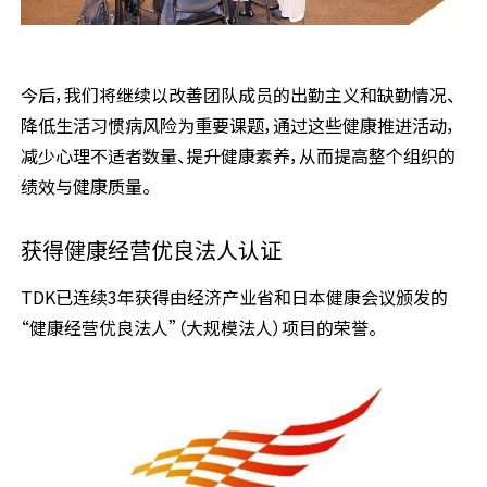
今后，我们将继续以改善团队成员的出勤主义和缺勤情况、
降低生活习惯病风险为重要课题，通过这些健康推进活动，
减少心理不适者数量、提升健康素养，从而提高整个组织的
绩效与健康质量。
获得健康经营优良法人认证
TDK已连续3年获得由经济产业省和日本健康会议颁发的
“健康经营优良法人”（大规模法人）项目的荣誉。