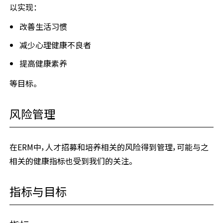
以实现：
改善生活习惯
减少心理健康不良者
提高健康素养
等目标。
风险管理
在ERM中，人才招募和培养相关的风险得到管理，可能与之
相关的健康指标也受到我们的关注。
指标与目标