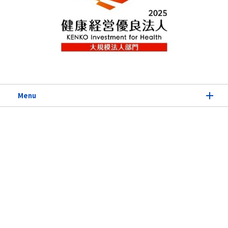
Menu
尊重人权
顾客满意
人才
人才培养
多样、平等与包容
人才吸引与保留