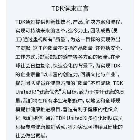
TDK健康宣言
TDK通过提供创新性技术、产品、解决方案和流程，
实现可持续未来的变革。迄今为止，团队成员（员
工）通过重视所有“质量”，为这一目标的实现做出
了贡献。这里的质量不仅指产品质量，还包括安全、
工作方式、法律法规的遵守等各方面的质量。在全
球社会日益复杂、快速变化的背景下，为实现TDK
的企业宗旨“以丰富的创造力，回馈文化与产业”，
提升团队成员在健康方面的“质量”不可或缺。TDK
United以“健康优先”为目标，致力于提升健康的质
量。我们将在所有事业与职能中，以地区和全球规
模提供健康推进项目，营造有利于健康的组织文
化。我们相信，通过TDK United※多样化团队成员
积极参与健康推进活动，将为实现可持续且健康的
社会做出贡献。