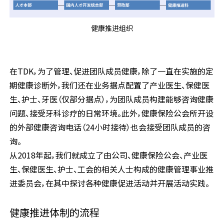
健康推进组织
在TDK，为了管理、促进团队成员健康，除了一直在实施的定
期健康诊断外，我们还在业务据点配置了产业医生、保健医
生、护士、牙医（仅部分据点），为团队成员构建能够咨询健康
问题、接受牙科诊疗的日常环境。此外，健康保险公会所开设
的外部健康咨询电话（24小时接待）也会接受团队成员的咨
询。
从2018年起，我们就成立了由公司、健康保险公会、产业医
生、保健医生、护士、工会的相关人士构成的健康管理事业推
进委员会，在其中探讨各种健康促进活动并开展活动实践。
健康推进体制的流程