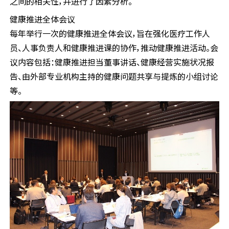
之间的相关性，并进行了因素分析。
健康推进全体会议
每年举行一次的健康推进全体会议，旨在强化医疗工作人
员、人事负责人和健康推进课的协作，推动健康推进活动。会
议内容包括：健康推进担当董事讲话、健康经营实施状况报
告、由外部专业机构主持的健康问题共享与提炼的小组讨论
等。