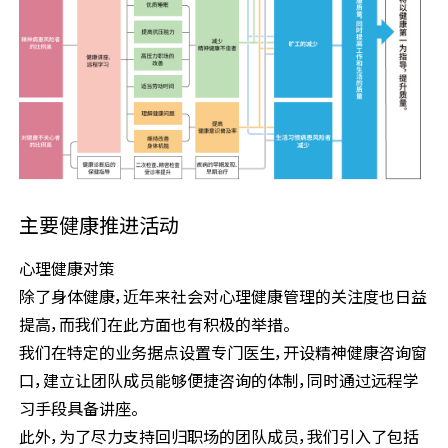
主要健康推进活动
心理健康对策
除了身体健康，近年来社会对心理健康管理的关注度也日益
提高，而我们在此方面也有积极的举措。
我们在特定的业务据点设置专门医生，开设精神健康咨询窗
口，建立让团队成员能够便捷咨询的体制，同时通过远程学
习手段具备讲座。
此外，为了尽力支持回归职场的团队成员，我们引入了包括