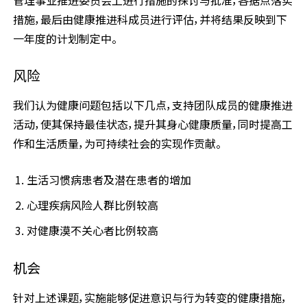
管理事业推进委员会上进行措施的探讨与批准，各据点落实
措施，最后由健康推进科成员进行评估，并将结果反映到下
一年度的计划制定中。
风险
我们认为健康问题包括以下几点，支持团队成员的健康推进
活动，使其保持最佳状态，提升其身心健康质量，同时提高工
作和生活质量，为可持续社会的实现作贡献。
生活习惯病患者及潜在患者的增加
心理疾病风险人群比例较高
对健康漠不关心者比例较高
机会
针对上述课题，实施能够促进意识与行为转变的健康措施，