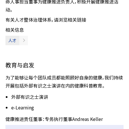
命人事担当董事为健康推进负责人，积极开展健康推进活
动。
有关人才整体治理体系，请浏览相关链接
相关信息
人才
教育与启发
为了能够让每个团队成员都能照顾好自身的健康，我们持续
开展包括外部有识之士演讲在内的健康科普教育。
外部有识之士演讲
e-Learning
健康推进责任董事：专务执行董事Andreas Keller