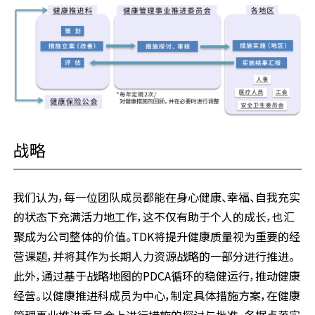
战略
我们认为，每一位团队成员都能在身心健康、幸福、自我充实
的状态下充满活力地工作，这不仅有助于个人的成长，也汇
聚成为公司整体的价值。TDK将提升健康质量视为重要的经
营课题，并将其作为长期人力资源战略的一部分进行推进。
此外，通过基于战略地图的PDCA循环的稳健运行，推动健康
经营。以健康推进科成员为中心，制定具体措施方案，在健康