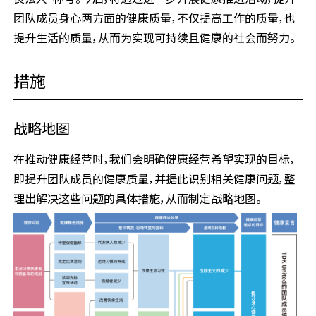
团队成员身心两方面的健康质量，不仅提高工作的质量，也
提升生活的质量，从而为实现可持续且健康的社会而努力。
措施
战略地图
在推动健康经营时，我们会明确健康经营希望实现的目标，
即提升团队成员的健康质量，并据此识别相关健康问题，整
理出解决这些问题的具体措施，从而制定战略地图。