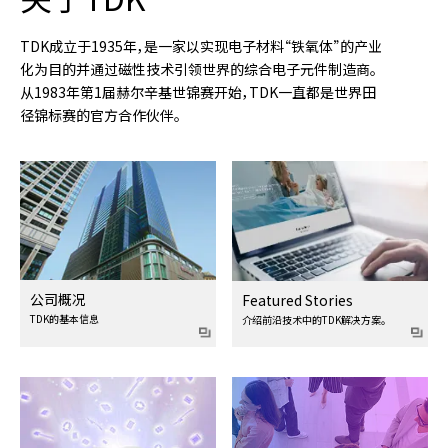
TDK成立于1935年，是一家以实现电子材料“铁氧体”的产业
化为目的并通过磁性技术引领世界的综合电子元件制造商。
从1983年第1届赫尔辛基世锦赛开始，TDK一直都是世界田
径锦标赛的官方合作伙伴。
公司概况
Featured Stories
TDK的基本信息
介绍前沿技术中的TDK解决方案。