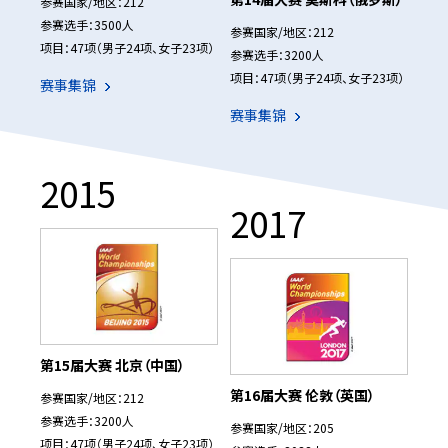
参赛国家/地区：212
参赛选手：3500人
参赛国家/地区：212
项目：47项（男子24项、女子23项）
参赛选手：3200人
项目：47项（男子24项、女子23项）
赛事集锦
赛事集锦
2015
2017
第15届大赛 北京（中国）
第16届大赛 伦敦（英国）
参赛国家/地区：212
参赛选手：3200人
参赛国家/地区：205
项目：47项（男子24项、女子23项）