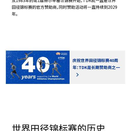
从1983年的第1届赫尔辛基世锦赛开始，TDK就一直是世界
田径锦标赛的官方赞助商，同时赞助活动将一直持续到2029
年。
庆祝世界田径锦标赛40周
年：TDK是长期赞助商之一
世界田径锦标赛的历史