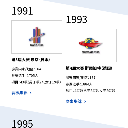
1991
1993
第3届大赛 东京（日本）
第4届大赛 斯图加特（德国）
参赛国家/地区：164
参赛选手：1705人
参赛国家/地区：187
项目：43项（男子项24、女子19项）
参赛选手：1884人
项目：44项（男子24项、女子20项）
赛事集锦
赛事集锦
1995