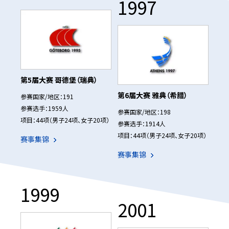
1997
第5届大赛 哥德堡（瑞典）
第6届大赛 雅典（希腊）
参赛国家/地区：191
参赛选手：1959人
参赛国家/地区：198
项目：44项（男子24项、女子20项）
参赛选手：1914人
项目：44项（男子24项、女子20项）
赛事集锦
赛事集锦
1999
2001