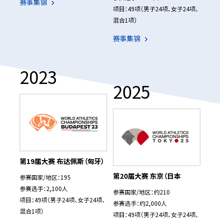
赛事集锦
项目：49项（男子24项、女子24项、
混合1项）
赛事集锦
2023
2025
第19届大赛 布达佩斯（匈牙）
第20届大赛 东京（日本
参赛国家/地区：195
参赛选手：2,100人
参赛国家/地区：约210
项目：49项（男子24项、女子24项、
参赛选手：约2,000人
混合1项）
项目：49项（男子24项、女子24项、