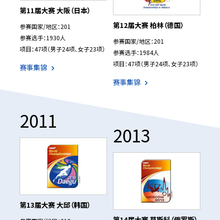
第11届大赛 大阪（日本）
第12届大赛 柏林（德国）
参赛国家/地区：201
参赛选手：1930人
参赛国家/地区：201
项目：47项（男子24项、女子23项）
参赛选手：1984人
项目：47项（男子24项、女子23项）
赛事集锦
赛事集锦
2011
2013
第13届大赛 大邱（韩国）
第14届大赛 莫斯科（俄罗斯）