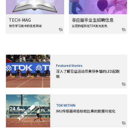
非应届毕业生招聘信息
TECH-MAG
让您的经验在TDK发光发热
快乐学习技术的信息网站
Featured Stories
深入了解见证运动员赛场争雄的LED起跑
板
TDK WITHIN
IMU传感器将投标枪比赛的数据可视化