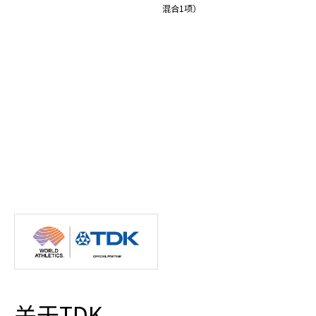
混合1项）
关于TDK