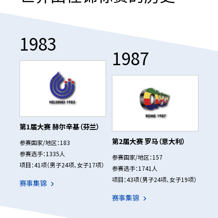
1983
1987
第1届大赛 赫尔辛基（芬兰）
第2届大赛 罗马（意大利）
参赛国家/地区：183
参赛选手：1335人
参赛国家/地区：157
项目：41项（男子24项、女子17项）
参赛选手：1741人
项目：43项（男子24项、女子19项）
赛事集锦
赛事集锦