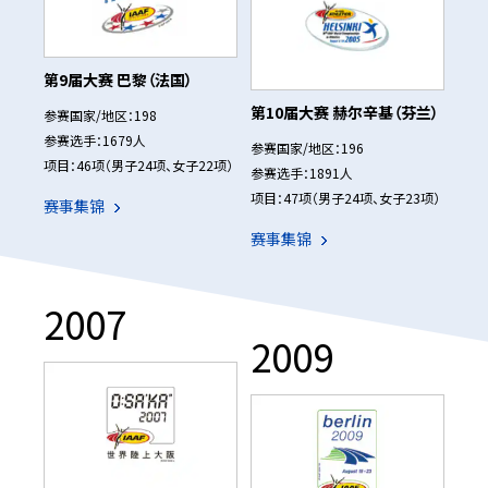
第9届大赛 巴黎（法国）
第10届大赛 赫尔辛基（芬兰）
参赛国家/地区：198
参赛选手：1679人
参赛国家/地区：196
项目：46项（男子24项、女子22项）
参赛选手：1891人
项目：47项（男子24项、女子23项）
赛事集锦
赛事集锦
2007
2009