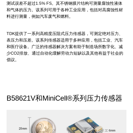
测试误差不超过1.5% FS。其不锈钢膜片结构可测量腐蚀性液体
和气体的压力。该系列可用于各种工业应用，包括对高腐蚀性材
料进行测量，例如汽车废气和燃料。
TDK提供了一系列高精度压阻式压力传感器，可测定绝对压力、
表压力和压差。该系列传感器适用于多种应用，包括工业、汽车
和医疗设备。广泛的传感器解决方案有助于制造场所数字化、减
少CO2排放、通过自动化缓解劳动力短缺以及其他有益于社会的
倡议。
B58621V和MiniCell®系列压力传感器