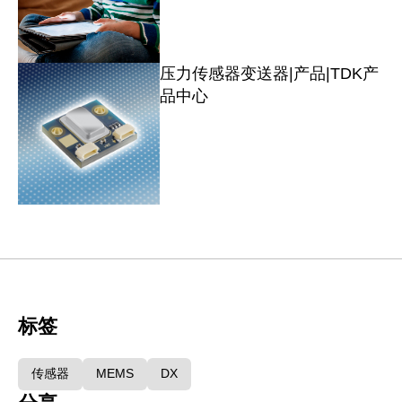
压力传感器变送器|产品|TDK产
品中心
标签
传感器
MEMS
DX