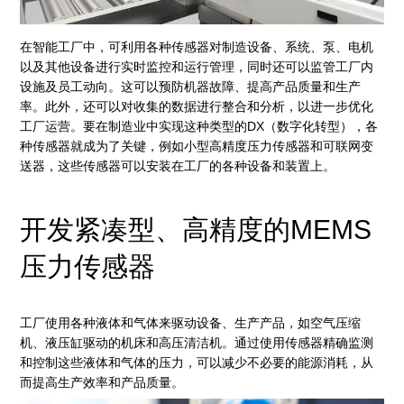
在智能工厂中，可利用各种传感器对制造设备、系统、泵、电机
以及其他设备进行实时监控和运行管理，同时还可以监管工厂内
设施及员工动向。这可以预防机器故障、提高产品质量和生产
率。此外，还可以对收集的数据进行整合和分析，以进一步优化
工厂运营。要在制造业中实现这种类型的DX（数字化转型），各
种传感器就成为了关键，例如小型高精度压力传感器和可联网变
送器，这些传感器可以安装在工厂的各种设备和装置上。
开发紧凑型、高精度的MEMS
压力传感器
工厂使用各种液体和气体来驱动设备、生产产品，如空气压缩
机、液压缸驱动的机床和高压清洁机。通过使用传感器精确监测
和控制这些液体和气体的压力，可以减少不必要的能源消耗，从
而提高生产效率和产品质量。