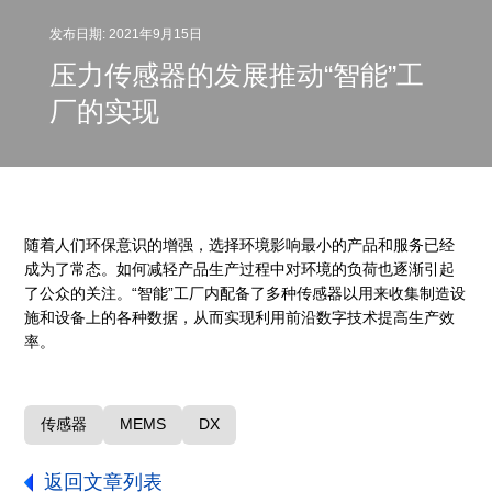
发布日期: 2021年9月15日
压力传感器的发展推动“智能”工
厂的实现
随着人们环保意识的增强，选择环境影响最小的产品和服务已经
成为了常态。如何减轻产品生产过程中对环境的负荷也逐渐引起
了公众的关注。“智能”工厂内配备了多种传感器以用来收集制造设
施和设备上的各种数据，从而实现利用前沿数字技术提高生产效
率。
传感器
MEMS
DX
返回文章列表