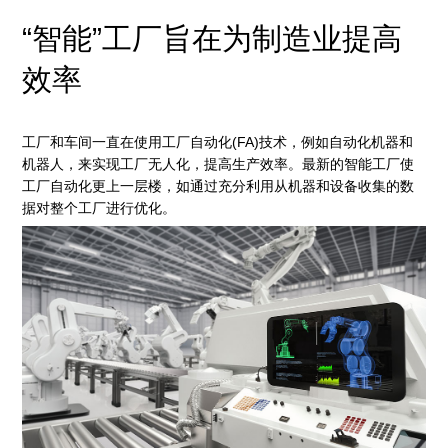
“智能”工厂旨在为制造业提高
效率
工厂和车间一直在使用工厂自动化(FA)技术，例如自动化机器和
机器人，来实现工厂无人化，提高生产效率。最新的智能工厂使
工厂自动化更上一层楼，如通过充分利用从机器和设备收集的数
据对整个工厂进行优化。