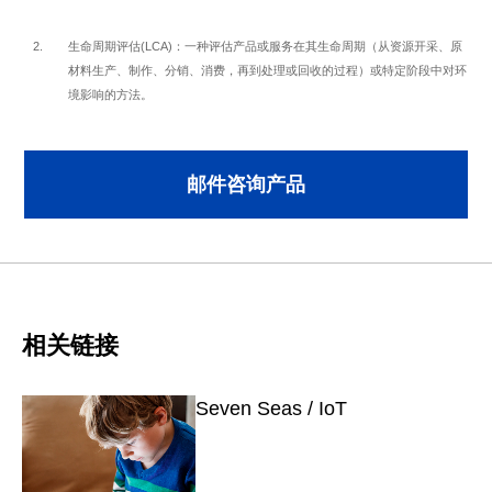
生命周期评估(LCA)：一种评估产品或服务在其生命周期（从资源开采、原
材料生产、制作、分销、消费，再到处理或回收的过程）或特定阶段中对环
境影响的方法。
邮件咨询产品
相关链接
Seven Seas / IoT