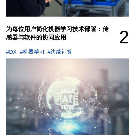
为每位用户简化机器学习技术部署：传
2
感器与软件的协同应用
#DX
#机器学习
#边缘计算