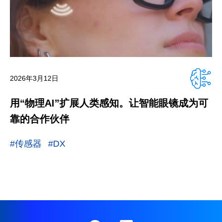
2026年3月12日
用“物理AI”扩展人类感知。让智能眼镜成为可
靠的合作伙伴
#传感器
#DX