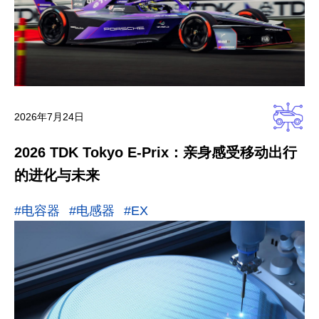
2026年7月24日
2026 TDK Tokyo E-Prix：亲身感受移动出行
的进化与未来
#电容器
#电感器
#EX