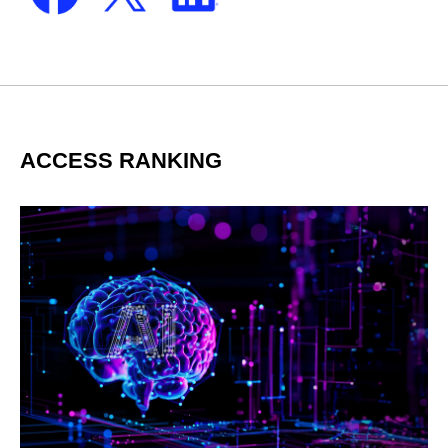
ACCESS RANKING