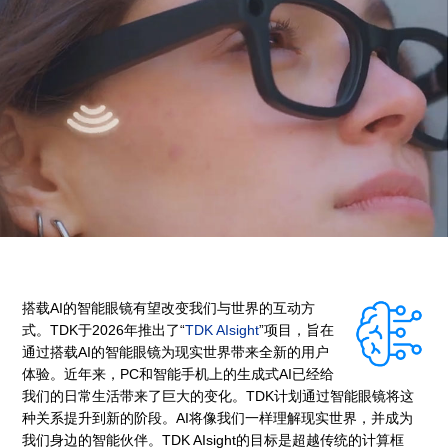
搭载AI的智能眼镜有望改变我们与世界的互动方
式。TDK于2026年推出了“
TDK AIsight
”项目，旨在
通过搭载AI的智能眼镜为现实世界带来全新的用户
体验。近年来，PC和智能手机上的生成式AI已经给
我们的日常生活带来了巨大的变化。TDK计划通过智能眼镜将这
种关系提升到新的阶段。AI将像我们一样理解现实世界，并成为
我们身边的智能伙伴。TDK AIsight的目标是超越传统的计算框