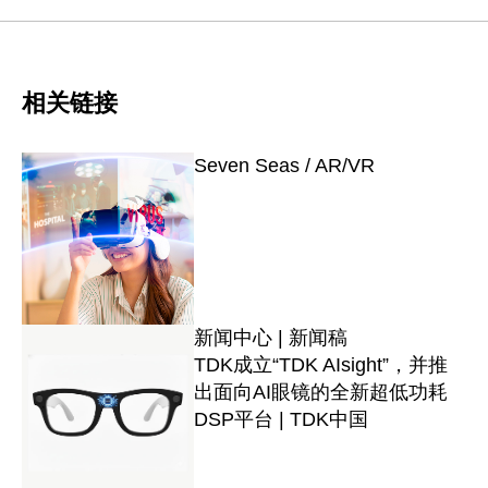
相关链接
Seven Seas / AR/VR
新闻中心 | 新闻稿
TDK成立“TDK AIsight”，并推
出面向AI眼镜的全新超低功耗
DSP平台 | TDK中国