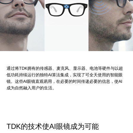
通过将TDK拥有的传感器、麦克风、显示器、电池等硬件与以超
低功耗持续运行的独特AI算法集成，实现了可全天使用的智能眼
镜。这些AI眼镜直观易用，在必要的时间传递必要的信息，使AI
成为自然融入用户的生活。
TDK的技术使AI眼镜成为可能