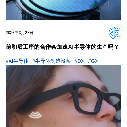
2026年3月27日
前和后工序的合作会加速AI半导体的生产吗？
#AI半导体
#半导体制造设备
#DX
#GX