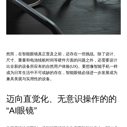
然而，在智能眼镜真正普及之前，还存在一些挑战。除了设计、
尺寸、重量和电池续航时间等硬件方面的问题之外，还需要设计
出全新的设备所应有的自然用户体验(UX)。要想像智能手机一样
成为日常生活中不可或缺的存在，智能眼镜必须进一步发展成为
兼具美观与实用性的设备。
迈向直觉化、无意识操作的的
“AI眼镜”