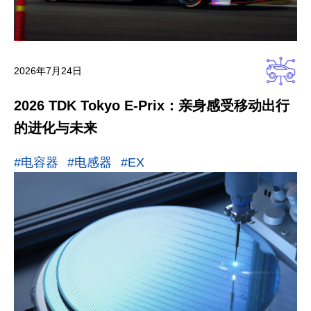
2026年7月24日
2026 TDK Tokyo E-Prix：亲身感受移动出行
的进化与未来
#电容器
#电感器
#EX