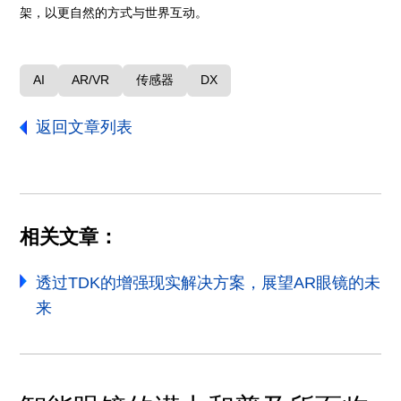
架，以更自然的方式与世界互动。
AI
AR/VR
传感器
DX
返回文章列表
相关文章：
透过TDK的增强现实解决方案，展望AR眼镜的未
来