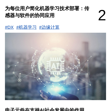
为每位用户简化机器学习技术部署：传
2
感器与软件的协同应用
#DX
#机器学习
#边缘计算
电子元件在支持AI社会发展中的作用