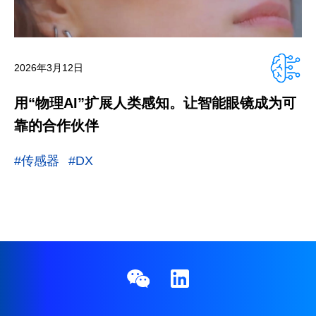
2026年3月12日
用“物理AI”扩展人类感知。让智能眼镜成为可
靠的合作伙伴
#传感器
#DX