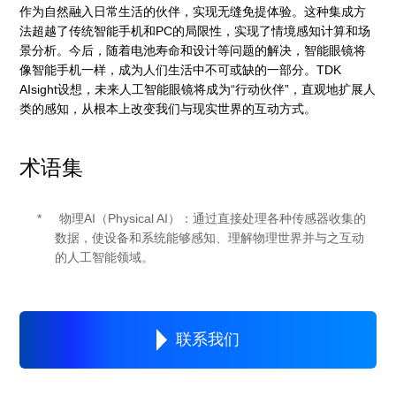
作为自然融入日常生活的伙伴，实现无缝免提体验。这种集成方
法超越了传统智能手机和PC的局限性，实现了情境感知计算和场
景分析。今后，随着电池寿命和设计等问题的解决，智能眼镜将
像智能手机一样，成为人们生活中不可或缺的一部分。TDK
AIsight设想，未来人工智能眼镜将成为“行动伙伴”，直观地扩展人
类的感知，从根本上改变我们与现实世界的互动方式。
术语集
物理AI（Physical AI）：通过直接处理各种传感器收集的
数据，使设备和系统能够感知、理解物理世界并与之互动
的人工智能领域。
联系我们