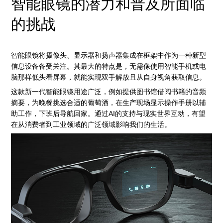
智能眼镜的潜力和普及所面临
的挑战
智能眼镜将摄像头、显示器和扬声器集成在框架中作为一种新型
信息设备备受关注。其最大的特点是，无需像使用智能手机或电
脑那样低头看屏幕，就能实现双手解放且从自身视角获取信息。
这款新一代智能眼镜用途广泛，例如提供图书馆借阅书籍的音频
摘要，为晚餐挑选合适的葡萄酒，在生产现场显示操作手册以辅
助工作，下班后导航回家。通过AI的支持与现实世界互动，有望
在从消费者到工业领域的广泛领域影响我们的生活。