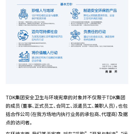
TDK集团安全卫生与环境宪章的对象并不仅限于TDK集团
的成员（董事、正式员工、合同工、派遣员工、兼职人员），也包
括合作公司（在我方场地内执行业务的承包商、代理商）及据
点的访问者。
在环境方面，我们基于宪章，对在“采购”、“开发与制造”、“运