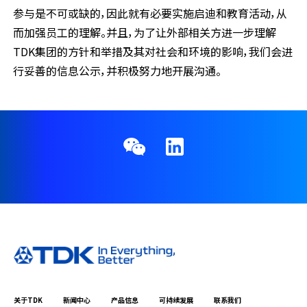
参与是不可或缺的，因此就有必要实施启迪和教育活动，从
而加强员工的理解。并且，为了让外部相关方进一步理解
TDK集团的方针和举措及其对社会和环境的影响，我们会进
行妥善的信息公示，并积极努力地开展沟通。
关于TDK
新闻中心
产品信息
可持续发展
联系我们