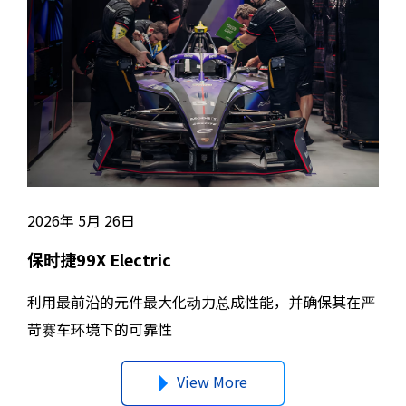
2026年 5月 26日
保时捷99X Electric
利用最前沿的元件最大化动力总成性能，并确保其在严
苛赛车环境下的可靠性
View More