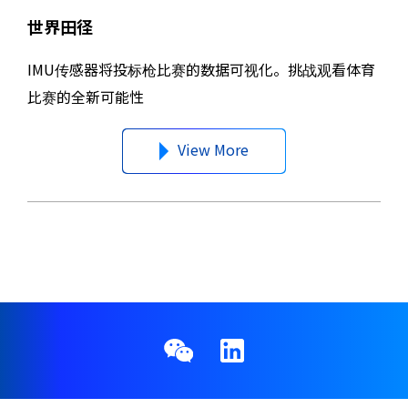
世界田径
IMU传感器将投标枪比赛的数据可视化。挑战观看体育
比赛的全新可能性
View More