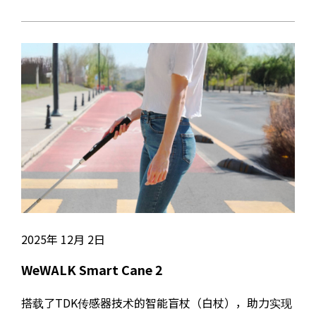
2025年 12月 2日
WeWALK Smart Cane 2
搭载了TDK传感器技术的智能盲杖（白杖），助力实现