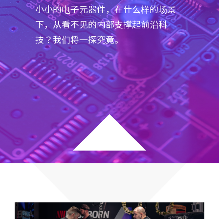
小小的电子元器件，在什么样的场景
下，从看不见的内部支撑起前沿科
技？我们将一探究竟。