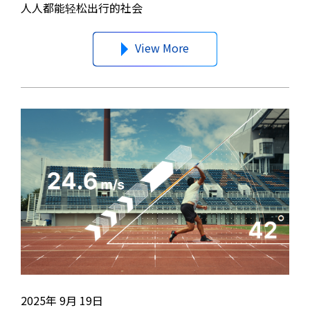
人人都能轻松出行的社会
View More
2025年 9月 19日