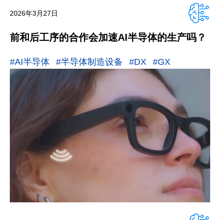
2026年3月27日
前和后工序的合作会加速AI半导体的生产吗？
#AI半导体
#半导体制造设备
#DX
#GX