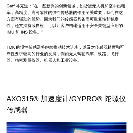
Gaff 补充道：“在一些新兴的创新领域，如货运无人机和空中出租
车，高精度、高可靠性的惯性传感器的作用至关重要，我们在这
方面有强劲的优势。因为我们的传感器具备高可重复性和稳定
性，还支持持续自检，可以让客户构建适用于安全关键型应用的
IMU 和 INS 设备。”
TDK 的惯性传感器将继续推动技术进步，以及对传感器精度和可
靠性要求较高的行业的发展，例如无人驾驶汽车、铁路、飞行
器、精密测量仪器、机器人和工业设备。
AXO315® 加速度计/GYPRO® 陀螺仪
传感器