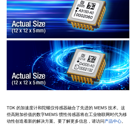
TDK 的加速度计和陀螺仪传感器融合了先进的 MEMS 技术。这
些高附加价值的数字MEMS 惯性传感器将在工业物联网时代为移
动性创造着新的解决方案。要了解更多信息，请访问
产品中心
。