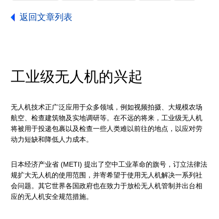
返回文章列表
工业级无人机的兴起
无人机技术正广泛应用于众多领域，例如视频拍摄、大规模农场
航空、检查建筑物及实地调研等。在不远的将来，工业级无人机
将被用于投递包裹以及检查一些人类难以前往的地点，以应对劳
动力短缺和降低人力成本。
日本经济产业省 (METI) 提出了空中工业革命的旗号，订立法律法
规扩大无人机的使用范围，并寄希望于使用无人机解决一系列社
会问题。其它世界各国政府也在致力于放松无人机管制并出台相
应的无人机安全规范措施。