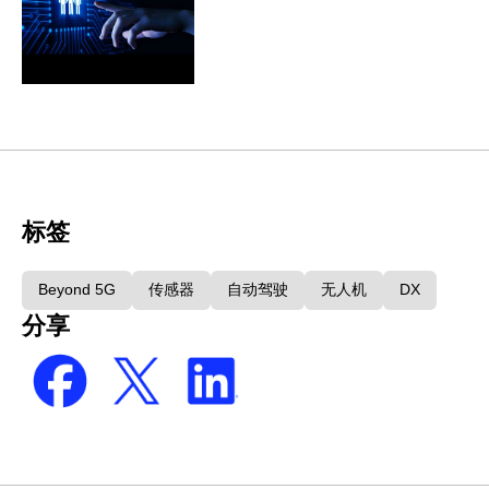
标签
Beyond 5G
传感器
自动驾驶
无人机
DX
分享