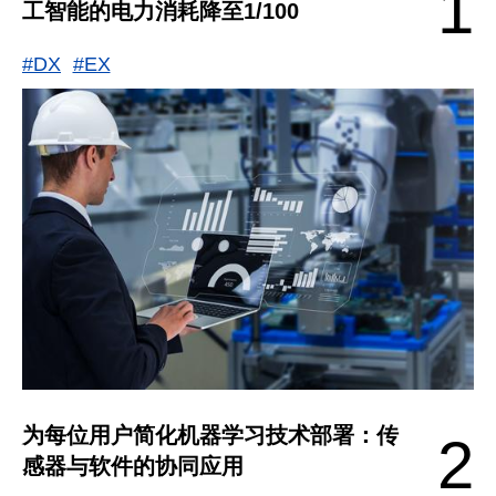
1
工智能的电力消耗降至1/100
#DX
#EX
为每位用户简化机器学习技术部署：传
2
感器与软件的协同应用