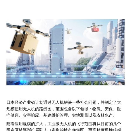
日本经济产业省计划通过无人机解决一些社会问题，并制定了大
规模使用无人机的路线图，范围包含以下领域：物流、安保、医
疗健康、灾害响应、基建维护管理、实地测量以及农林水产。
随着应用规模的扩大，工业级无人机的飞行范围将从目前的几个
限定区域逐渐扩展到人口密集的城市住宅区。而高精度惯性传感