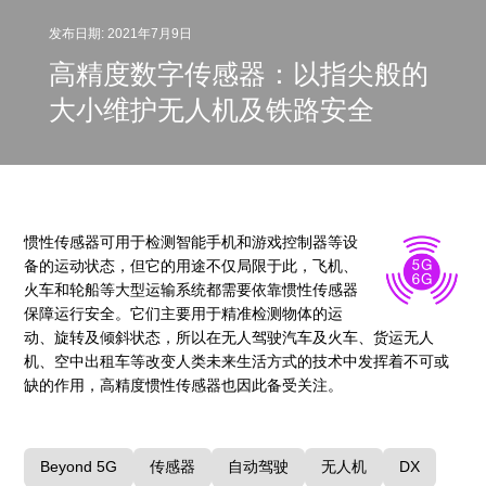
发布日期: 2021年7月9日
高精度数字传感器：以指尖般的
大小维护无人机及铁路安全
惯性传感器可用于检测智能手机和游戏控制器等设
备的运动状态，但它的用途不仅局限于此，飞机、
火车和轮船等大型运输系统都需要依靠惯性传感器
保障运行安全。它们主要用于精准检测物体的运
动、旋转及倾斜状态，所以在无人驾驶汽车及火车、货运无人
机、空中出租车等改变人类未来生活方式的技术中发挥着不可或
缺的作用，高精度惯性传感器也因此备受关注。
Beyond 5G
传感器
自动驾驶
无人机
DX