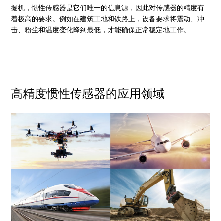
掘机，惯性传感器是它们唯一的信息源，因此对传感器的精度有
着极高的要求。例如在建筑工地和铁路上，设备要求将震动、冲
击、粉尘和温度变化降到最低，才能确保正常稳定地工作。
高精度惯性传感器的应用领域