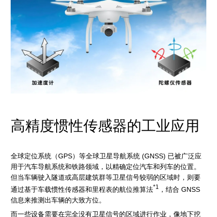
高精度惯性传感器的工业应用
全球定位系统（GPS）等全球卫星导航系统 (GNSS) 已被广泛应
用于汽车导航系统和铁路领域，以精确定位汽车和列车的位置。
但当车辆驶入隧道或高层建筑群等卫星信号较弱的区域时，则要
*1
通过基于车载惯性传感器和里程表的航位推算法
，结合 GNSS
信息来推测出车辆的大致方位。
而一些设备需要在完全没有卫星信号的区域进行作业，像地下挖