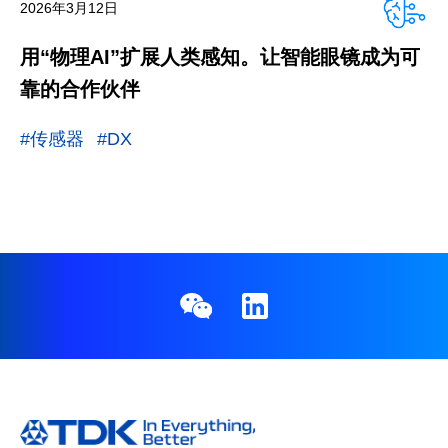
2026年3月12日
用“物理AI”扩展人类感知。让智能眼镜成为可
靠的合作伙伴
#传感器
#DX