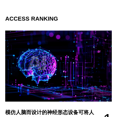
ACCESS RANKING
模仿人脑而设计的神经形态设备可将人