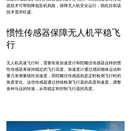
器技术可帮助降低坠机风险，保障无人机安全运行，因此目前该
技术需求旺盛。
惯性传感器保障无人机平稳飞
行
无人机高速飞行时，需要依靠加速度计和陀螺仪传感器这样的惯
性传感器来保持稳定的飞行高度。加速度计通过感应物体运动和
重力来测量线性加速度，而陀螺仪传感器则是定时检测飞行时的
角度变化。这些传感器通过持续检测飞行器的高度和速度，调整
各种马达的转速，从而稳定和控制飞行器的高度。