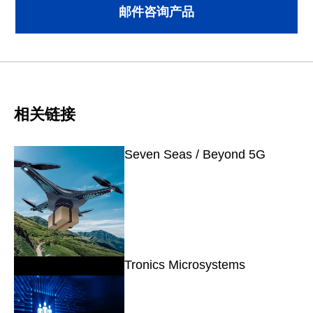
邮件咨询产品
相关链接
Seven Seas / Beyond 5G
Tronics Microsystems