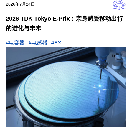
2026年7月24日
2026 TDK Tokyo E-Prix：亲身感受移动出行
的进化与未来
#电容器
#电感器
#EX