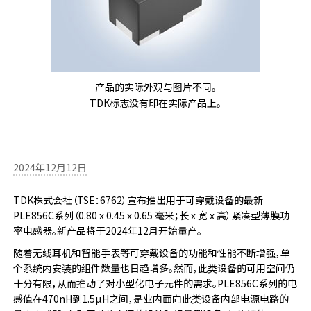
产品的实际外观与图片不同。
TDK标志没有印在实际产品上。
2024年12月12日
TDK株式会社（TSE：6762）宣布推出用于可穿戴设备的最新
PLE856C系列（0.80 x 0.45 x 0.65 毫米；长 x 宽 x 高）紧凑型薄膜功
率电感器。新产品将于2024年12月开始量产。
随着无线耳机和智能手表等可穿戴设备的功能和性能不断增强，单
个系统内安装的组件数量也日趋增多。然而，此类设备的可用空间仍
十分有限，从而推动了对小型化电子元件的需求。PLE856C系列的电
感值在470nH到1.5µH之间，是业内面向此类设备内部电源电路的