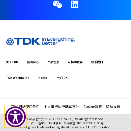
关于TDK
新闻中心
产品信息
可持续发展
联系我们
TDK Worldwide
Home
myTDK
TDK 网站使用条件
个人情报保护基本方针
Cookie政策
隐私设置
Copyright(c) 2026 TDK China Co., Ltd. All rights reserved.
沪ICP备05063934号-6
公网安备 31010502007105号
TDK logo is a trademark or registered trademark of TDK Corporation.