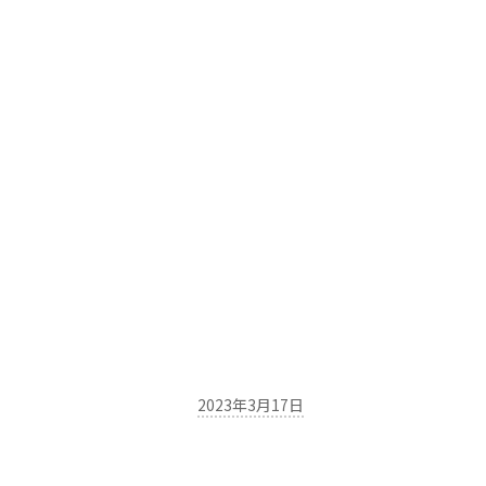
2023年3月17日