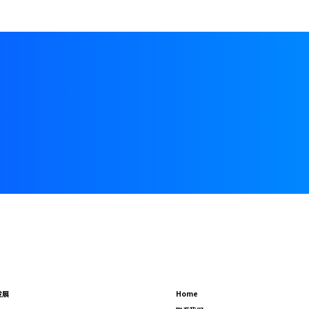
发展
Home