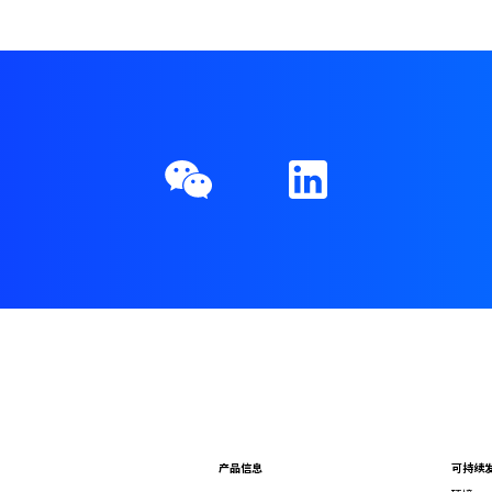
产品信息
可持续