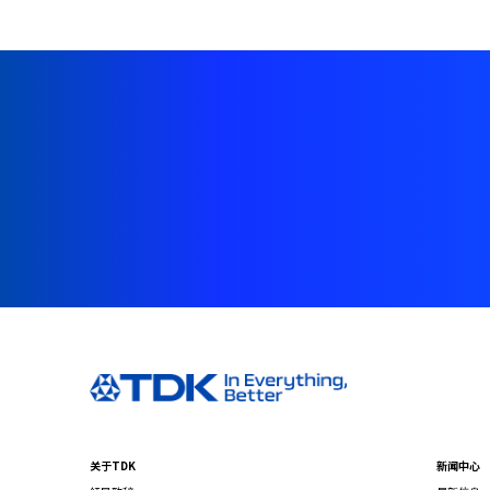
关于TDK
新闻中心