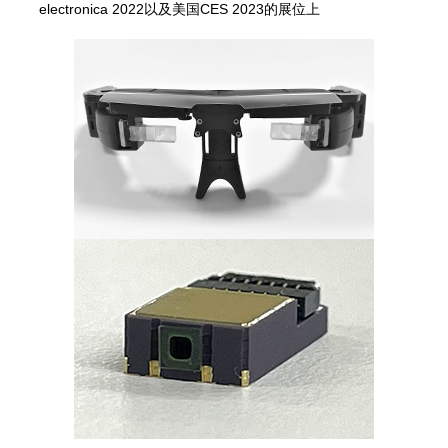
electronica 2022以及美国CES 2023的展位上