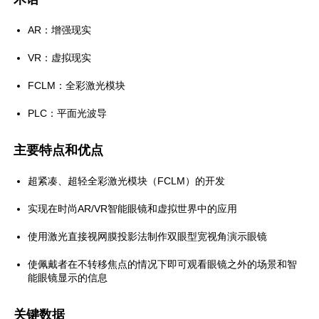
AR：增强现实
VR：虚拟现实
FCLM：全彩激光模块
PLC：平面光波导
主要特点和优点
超紧凑、超轻全彩激光模块（FCLM）的开发
实现在时尚AR/VR智能眼镜和虚拟世界中的应用
使用激光直接视网膜投影法制作双眼型宽视角演示眼镜
使佩戴者在不转移焦点的情况下即可观看眼镜之外的场景和智
能眼镜显示的信息
关键数据