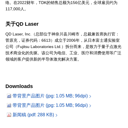
络。在2022财年，TDK的销售总额为156亿美元，全球雇员约为
117,000人。
关于QD Laser
QD Laser, Inc.（总部位于神奈川县川崎市，总裁兼首席执行官：
菅原充，证券代码：6613）成立于2006年，从日本富士通实验室
公司（Fujitsu Laboratories Ltd.）拆分而来，是致力于量子点激光
技术商业化的先驱。该公司为电信、工业、医疗和消费使用等广泛
领域的客户提供新的半导体激光解决方案。
Downloads
带背景产品图片 (jpg: 1.05 MB; 96dpi)
带背景产品图片 (jpg: 1.05 MB; 96dpi)
新闻稿 (pdf: 288 KB)