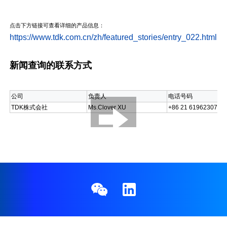
点击下方链接可查看详细的产品信息：
https://www.tdk.com.cn/zh/featured_stories/entry_022.html
新闻查询的联系方式
公司
负责人
电话号码
TDK株式会社
Ms.Clover XU
+86 21 61962307