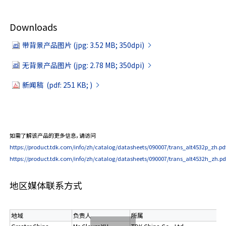
Downloads
带背景产品图片 (jpg: 3.52 MB; 350dpi)
无背景产品图片 (jpg: 2.78 MB; 350dpi)
新闻稿 (pdf: 251 KB; )
如需了解该产品的更多信息，请访问
https://product.tdk.com/info/zh/catalog/datasheets/090007/trans_alt4532p_zh.pd
https://product.tdk.com/info/zh/catalog/datasheets/090007/trans_alt4532h_zh.pd
地区媒体联系方式
地域
负责人
所属
电