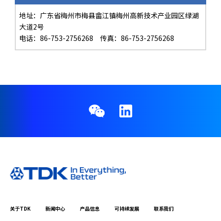
地址：广东省梅州市梅县畲江镇梅州高新技术产业园区绿湖
大道2号
电话：86-753-2756268 传真：86-753-2756268
关于TDK
新闻中心
产品信息
可持续发展
联系我们