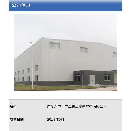
公司信息
名称
广东东电化广晟稀土高新材料有限公司
成立日期
2013年5月