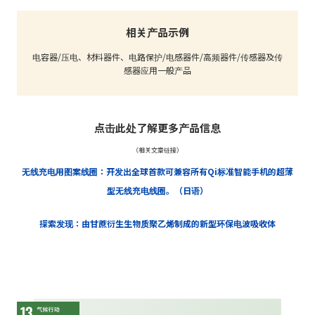
相关产品示例
电容器/压电、材料器件、电路保护/电感器件/高频器件/传感器及传
感器应用一般产品
点击此处了解更多产品信息
（相关文章链接）
无线充电用图案线圈：开发出全球首款可兼容所有Qi标准智能手机的超薄
型无线充电线圈。（日语）
探索发现：由甘蔗衍生生物质聚乙烯制成的新型环保电波吸收体