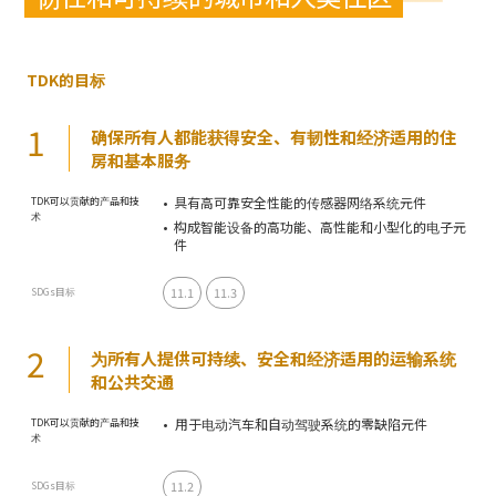
TDK的目标
1
确保所有人都能获得安全、有韧性和经济适用的住
房和基本服务
具有高可靠安全性能的传感器网络系统元件
TDK可以贡献的产品和技
术
构成智能设备的高功能、高性能和小型化的电子元
件
11.1
11.3
SDGs目标
2
为所有人提供可持续、安全和经济适用的运输系统
和公共交通
用于电动汽车和自动驾驶系统的零缺陷元件
TDK可以贡献的产品和技
术
11.2
SDGs目标