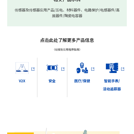
传感器及传感器应用产品/压电、材料器件、电路保护/电感器件/高
频器件/陶瓷电容器
点击此处了解更多产品信息
（链接到应用程序指南）
安全
医疗/保健
智能手表/
V2X
活动追踪器