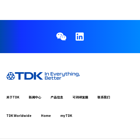
关于TDK
新闻中心
产品信息
可持续发展
联系我们
TDK Worldwide
Home
myTDK