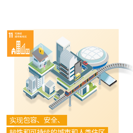
实现包容、安全、
韧性和可持续的城市和人类住区