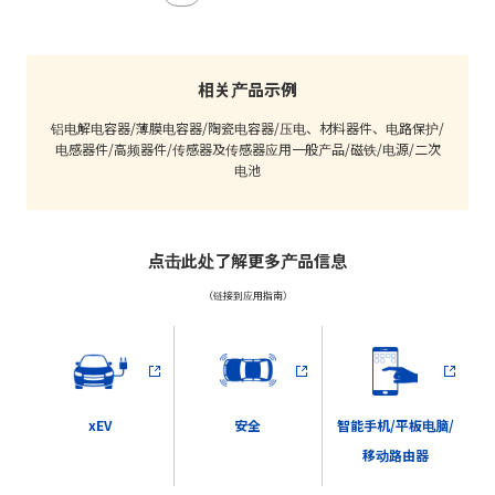
相关产品示例
铝电解电容器/薄膜电容器/陶瓷电容器/压电、材料器件、电路保护/
电感器件/高频器件/传感器及传感器应用一般产品/磁铁/电源/二次
电池
点击此处了解更多产品信息
（链接到应用指南）
安全
智能手机/平板电脑/
xEV
移动路由器