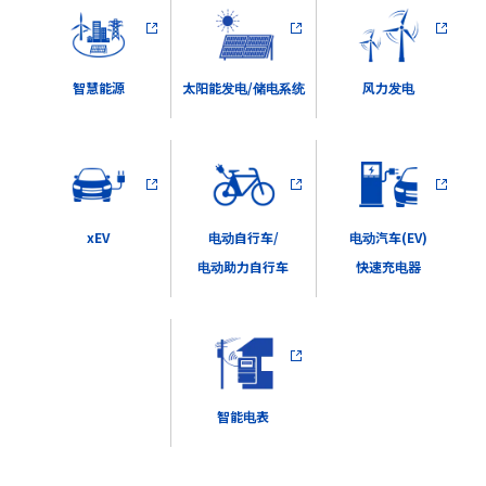
太阳能发电/储电系统
风力发电
智慧能源
电动自行车/
电动汽车(EV)
xEV
电动助力自行车
快速充电器
智能电表