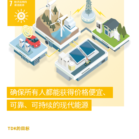
确保所有人都能获得价格便宜、
可靠、可持续的现代能源
TDK的目标