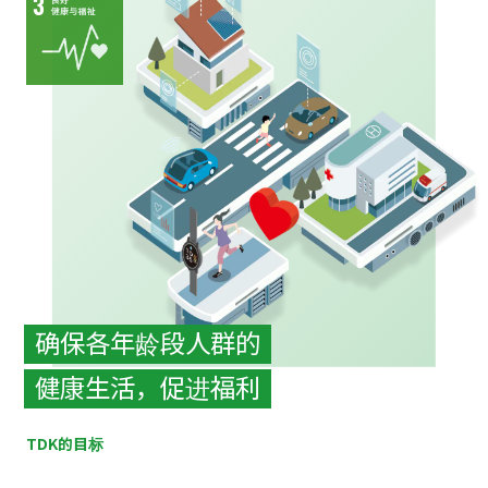
确保各年龄段人群的
健康生活，促进福利
TDK的目标