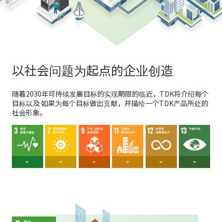
以社会问题为起点的企业创造
随着2030年可持续发展目标的实现期限的临近，TDK将介绍每个
目标以及
如果为每个目标做出贡献，并描绘一个TDK产品所处的
社会形象。