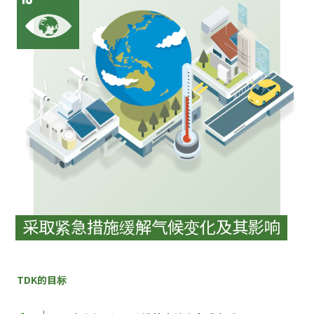
采取紧急措施缓解气候变化及其影响
TDK的目标