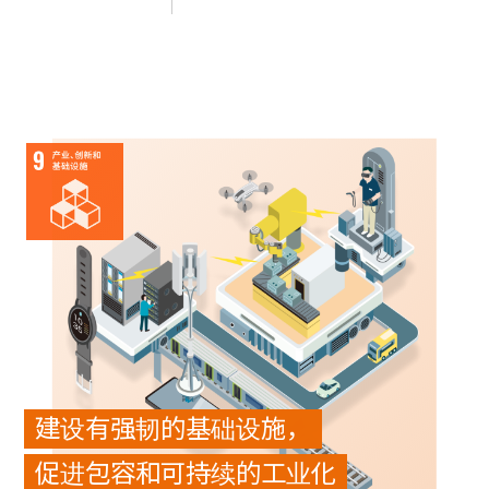
建设有强韧的基础设施，
促进包容和可持续的工业化