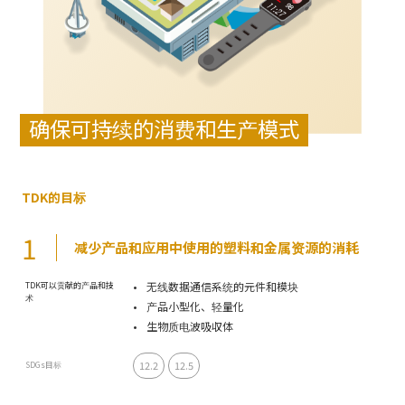
确保可持续的消费和生产模式
TDK的目标
1
减少产品和应用中使用的塑料和金属资源的消耗
无线数据通信系统的元件和模块
TDK可以贡献的产品和技
术
产品小型化、轻量化
生物质电波吸収体
12.2
12.5
SDGs目标