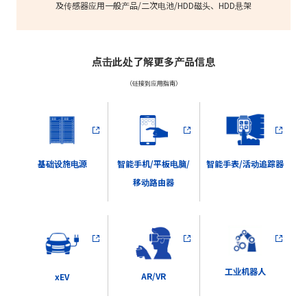
及传感器应用一般产品/二次电池/HDD磁头、HDD悬架
点击此处了解更多产品信息
（链接到应用指南）
智能手机/平板电脑/
智能手表/活动追踪器
基础设施电源
移动路由器
工业机器人
AR/VR
xEV