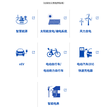
（链接到应用程序指南）
太阳能发电/储电系统
风力发电
智慧能源
电动自行车/
电动汽车(EV)
xEV
电动助力自行车
快速充电器
智能电表