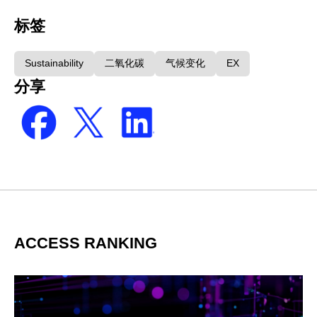
标签
Sustainability
二氧化碳
气候变化
EX
分享
ACCESS RANKING