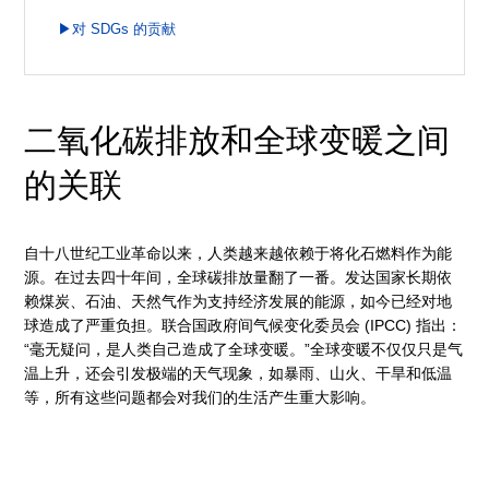
▶对 SDGs 的贡献
二氧化碳排放和全球变暖之间
的关联
自十八世纪工业革命以来，人类越来越依赖于将化石燃料作为能
源。在过去四十年间，全球碳排放量翻了一番。发达国家长期依
赖煤炭、石油、天然气作为支持经济发展的能源，如今已经对地
球造成了严重负担。联合国政府间气候变化委员会 (IPCC) 指出：
“毫无疑问，是人类自己造成了全球变暖。”全球变暖不仅仅只是气
温上升，还会引发极端的天气现象，如暴雨、山火、干旱和低温
等，所有这些问题都会对我们的生活产生重大影响。