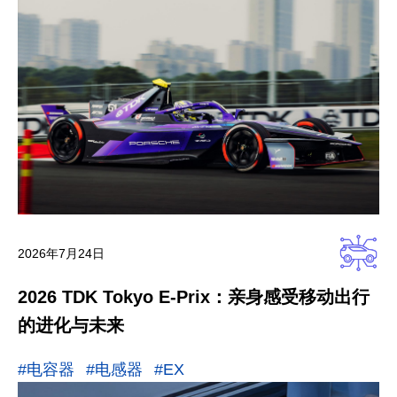
2026年7月24日
2026 TDK Tokyo E-Prix：亲身感受移动出行
的进化与未来
#电容器
#电感器
#EX