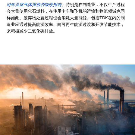
财年温室气体排放和吸收报告
）
特别是在制造业，不仅生产过程
会大量使用化石燃料，在使用卡车和飞机的运输和物流领域也同
样如此。废弃物处置过程也会消耗大量能源。包括TDK在内的制
造业应通过提高能源效率、向可再生能源过渡和开发节能技术，
来积极减少二氧化碳排放。