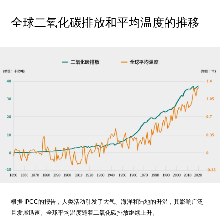
全球二氧化碳排放和平均温度的推移
根据 IPCC的报告，人类活动引发了大气、海洋和陆地的升温，其影响广泛
且发展迅速。全球平均温度随着二氧化碳排放继续上升。