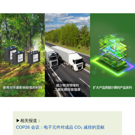
▶相关报道：
COP26 会议：电子元件对成品 CO₂ 减排的贡献