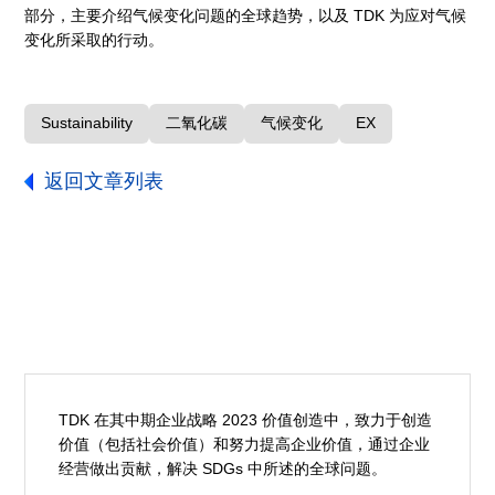
部分，主要介绍气候变化问题的全球趋势，以及 TDK 为应对气候
变化所采取的行动。
Sustainability
二氧化碳
气候变化
EX
返回文章列表
TDK 在其中期企业战略 2023 价值创造中，致力于创造
价值（包括社会价值）和努力提高企业价值，通过企业
经营做出贡献，解决 SDGs 中所述的全球问题。