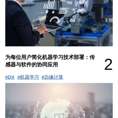
为每位用户简化机器学习技术部署：传
2
感器与软件的协同应用
#DX
#机器学习
#边缘计算