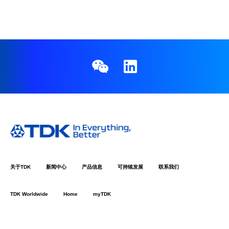
关于TDK
新闻中心
产品信息
可持续发展
联系我们
TDK Worldwide
Home
myTDK