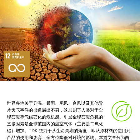
世界各地关于升温、暴雨、飓风、台风以及其他异
常天气事件的报道层出不穷，这加剧了人类对于全
球变暖等气候变化的危机感。引发全球变暖危机的
直接因素是全球范围内的温室气体（主要是二氧化
碳）增加。TDK 致力于从生命周期的角度，即从原材料的使用到
产品的使用和废弃，全方位降低对环境的影响。本篇文章分为两