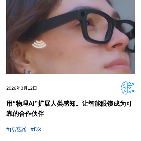
2026年3月12日
用“物理AI”扩展人类感知。让智能眼镜成为可
靠的合作伙伴
#传感器
#DX