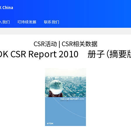
K China
入我们
可持续发展
联系我们
CSR活动 | CSR相关数据
DK CSR Report 2010 册子（摘要