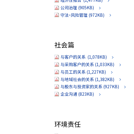
经济性报告 (1,477KB)
公司治理 (905KB)
守法·风险管理 (972KB)
社会篇
与客户的关系 (1,078KB)
与采购客户的关系 (1,033KB)
与员工的关系 (1,227KB)
与地域社会的关系 (1,382KB)
与股东与投资家的关系 (927KB)
企业沟通 (823KB)
环境责任