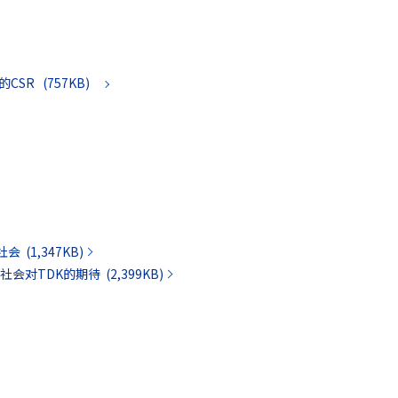
SR (757KB)
(1,347KB)
对TDK的期待 (2,399KB)