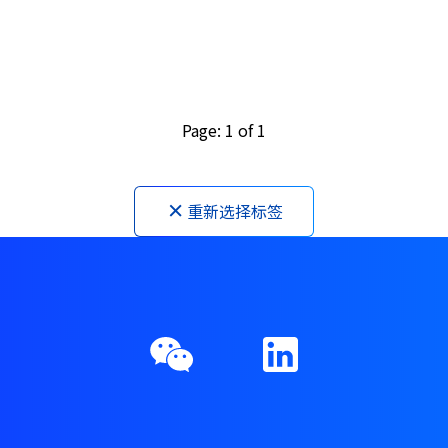
Page: 1 of 1
重新选择标签