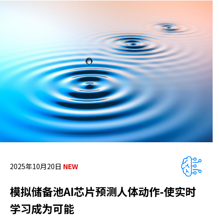
2025年10月20日
模拟储备池AI芯片预测人体动作-使实时
学习成为可能