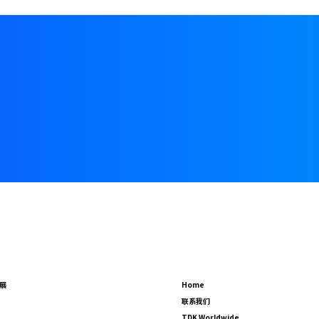
展
Home
联系我们
TDK Worldwide