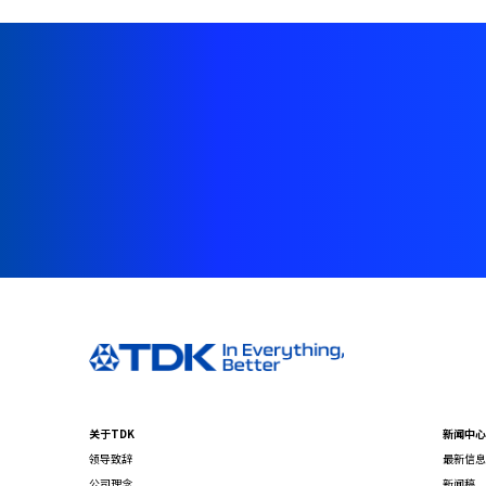
关于TDK
新闻中心
领导致辞
最新信息
公司理念
新闻稿