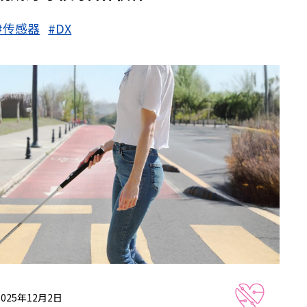
#传感器
#DX
2025年12月2日