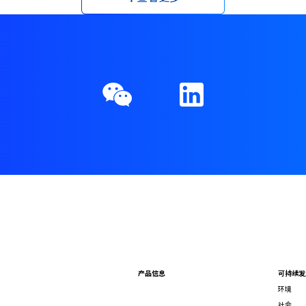
产品信息
可持续发
环境
社会