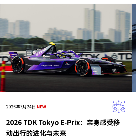
2026年7月24日
2026 TDK Tokyo E-Prix：亲身感受移
动出行的进化与未来