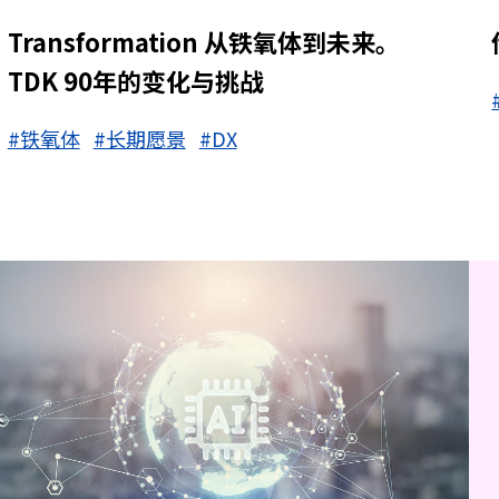
Transformation 从铁氧体到未来。
TDK 90年的变化与挑战
#铁氧体
#长期愿景
#DX