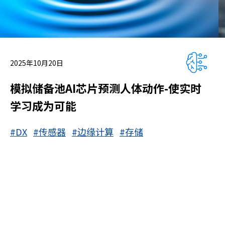
2025年10月20日
模拟储备池AI芯片预测人体动作-使实时
学习成为可能
#DX
#传感器
#边缘计算
#存储