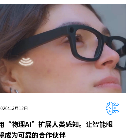
2026年3月12日
用“物理AI”扩展人类感知。让智能眼
镜成为可靠的合作伙伴