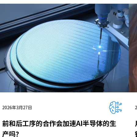
2026年3月27日
前和后工序的合作会加速AI半导体的生
产吗？