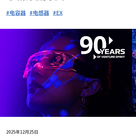
#电容器
#电感器
#EX
2025年12月25日