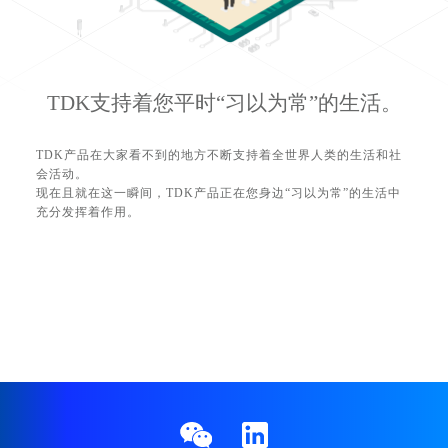
TDK支持着您平时“习以为常”的生活。
TDK产品在大家看不到的地方不断支持着全世界人类的生活和社
会活动。
现在且就在这一瞬间，TDK产品正在您身边“习以为常”的生活中
充分发挥着作用。