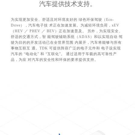
汽车提供技术支持。
为实现更加安全、舒适且对环境友好的 绿色环保驾驶（Eco-
Drive），汽车电子技 术正在加速发展。为减轻环境负荷，xEV
（HEV ／ PHEV ／ BEV）正在加速普及。 另外，为实现安全、
舒适的交通方式，智 能驾驶辅助系统（ADAS）和以实现自动 驾
驶为目的的开发活动已在全世界范围 内展开，汽车将能够与所有
事物互联互 通。TDK 可提供阵容广泛的电子元件和 电子设实现
汽车的 “电动化” 和 “互联化”。 通过适用于车载的高可靠性产
品，为应 对汽车的安全性和环保的要求提供支持。