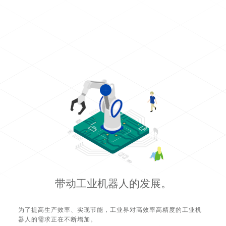
带动工业机器人的发展。
为了提高生产效率、实现节能，工业界对高效率高精度的工业机
器人的需求正在不断增加。