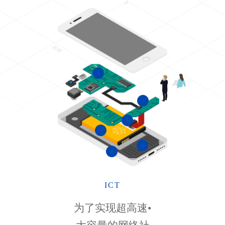
ICT
为了实现超高速•