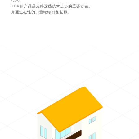
技术。
TDK的产品是支持这些技术进步的重要存在。
并通过磁性的力量继续引领世界。