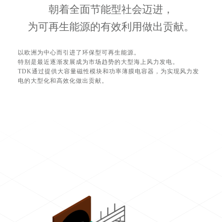
朝着全面节能型社会迈进，
为可再生能源的有效利用做出贡献。
以欧洲为中心而引进了环保型可再生能源。
特别是最近逐渐发展成为市场趋势的大型海上风力发电。
TDK通过提供大容量磁性模块和功率薄膜电容器，为实现风力发
电的大型化和高效化做出贡献。