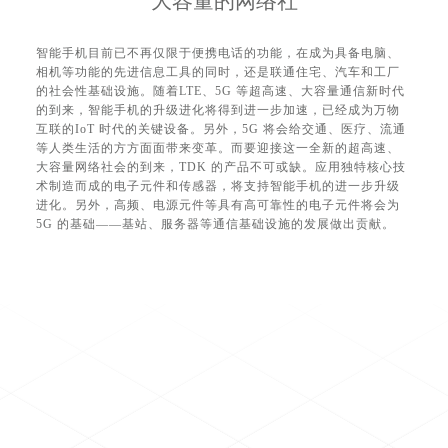
大容量的网络社
智能手机目前已不再仅限于便携电话的功能，在成为具备电脑、
相机等功能的先进信息工具的同时，还是联通住宅、汽车和工厂
的社会性基础设施。随着LTE、5G 等超高速、大容量通信新时代
的到来，智能手机的升级进化将得到进一步加速，已经成为万物
互联的IoT 时代的关键设备。另外，5G 将会给交通、医疗、流通
等人类生活的方方面面带来变革。而要迎接这一全新的超高速、
大容量网络社会的到来，TDK 的产品不可或缺。应用独特核心技
术制造而成的电子元件和传感器，将支持智能手机的进一步升级
进化。另外，高频、电源元件等具有高可靠性的电子元件将会为
5G 的基础——基站、服务器等通信基础设施的发展做出贡献。