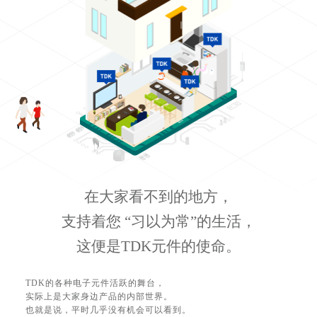
在大家看不到的地方，
支持着您 “习以为常”的生活，
这便是TDK元件的使命。
TDK的各种电子元件活跃的舞台，
实际上是大家身边产品的内部世界。
也就是说，平时几乎没有机会可以看到。