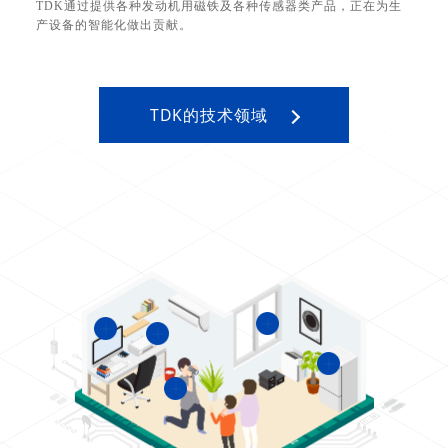
TDK通过提供各种发动机用磁铁及各种传感器类产品，正在为生
产设备的智能化做出贡献。
TDK的技术领域