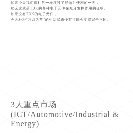
如果今天我们像往常一样度过了舒适且便利的一天，
那么这就是TDK的各种电子元件在充分发挥作用的证明。
如果没有TDK的电子元件，
今天种种“习以为常”的生活状态便有可能会变得完全不同。
3大重点市场
(ICT/Automotive/Industrial &
Energy)