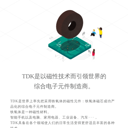
TDK是以磁性技术而引领世界的
综合电子元件制造商。
TDK是世界上率先把采用铁氧体的磁性元件：铁氧体磁芯成功产
品化的综合电子元件制造商。
铁氧体是一种磁性材料。
智能手机以及电脑、家用电器、工业设备、汽车･･･，
TDK具备在各个领域使人们的日常生活变得更舒适且丰富的各种