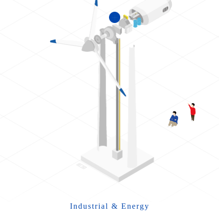
Industrial & Energy