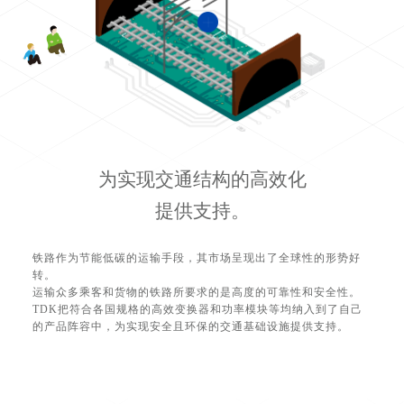
为实现交通结构的高效化
提供支持。
铁路作为节能低碳的运输手段，其市场呈现出了全球性的形势好
转。
运输众多乘客和货物的铁路所要求的是高度的可靠性和安全性。
TDK把符合各国规格的高效变换器和功率模块等均纳入到了自己
的产品阵容中，为实现安全且环保的交通基础设施提供支持。