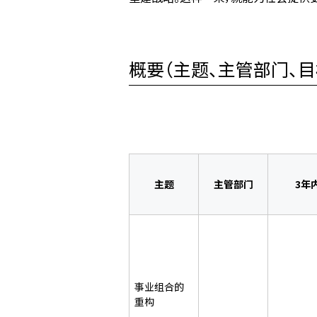
概要（主题、主管部门、目标
主题
主管部门
3年
事业组合的
重构