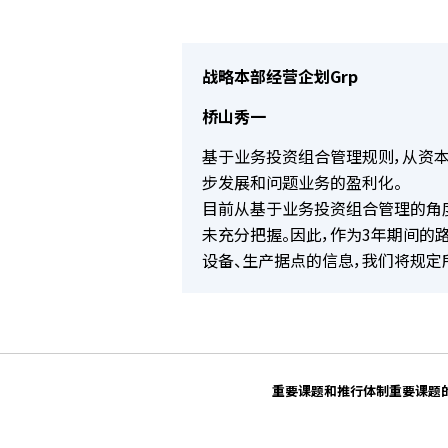
战略本部经营企划Grp
桥山秀一
基于业务投资组合管理规则，从资
步发展和问题业务的盈利化。
目前从基于业务投资组合管理的角
未充分把握。因此，作为3年期间的
设备、生产据点的信息，我们将规定
重要课题和推行体制
重要课题