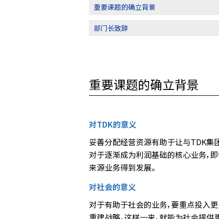
重要课题的确立背景
部门长致辞
重要课题的确立背景
对TDK的意义
妥善分配经营资源有助于让与TDK集
对于逐渐成为利润基础的核心业务，即
来源业务得到发展。
对社会的意义
对于有助于社会的业务，要重点投入更
重建战略。这样一来，就能为社会提供