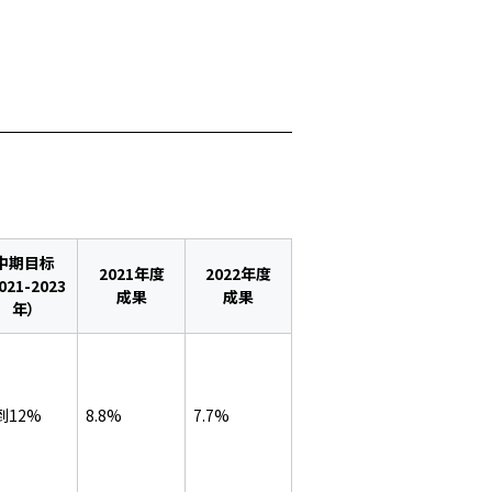
中期目标
2021年度
2022年度
021-2023
成果
成果
年）
到12%
8.8%
7.7%