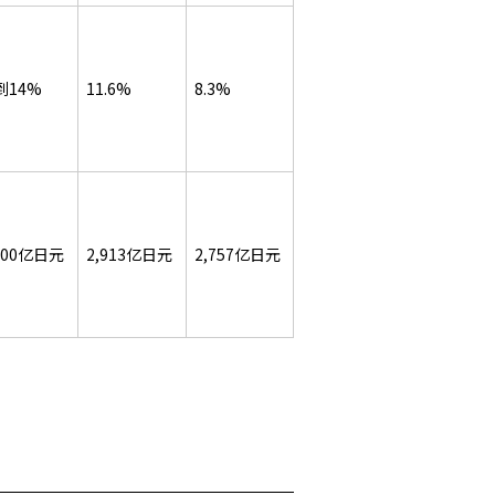
到14%
11.6%
8.3%
500亿日元
2,913亿日元
2,757亿日元