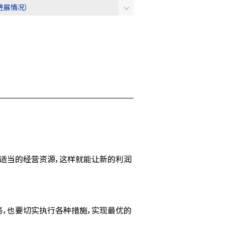
进展情况）
适当的经营资源，这样就能让新的利润
务，也要切实执行各种措施，实现最优的