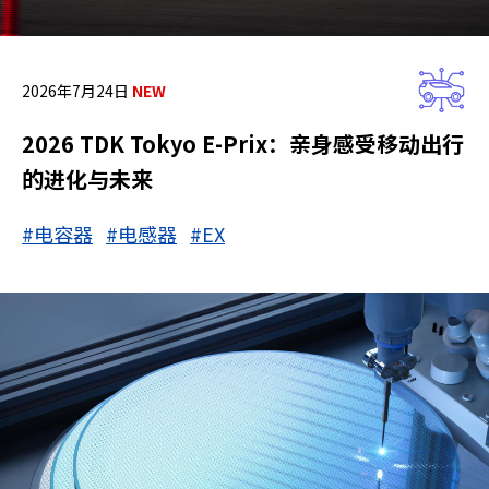
2026年7月24日
2026 TDK Tokyo E-Prix：亲身感受移动出行
的进化与未来
#电容器
#电感器
#EX