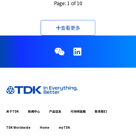
Page: 1 of 10
查看更多
关于TDK
新闻中心
产品信息
可持续发展
联系我们
TDK Worldwide
Home
myTDK