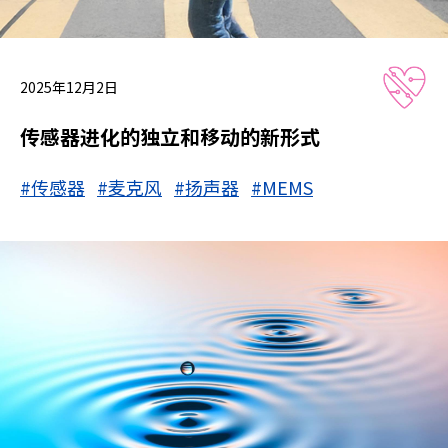
2025年12月2日
传感器进化的独立和移动的新形式
#传感器
#麦克风
#扬声器
#MEMS