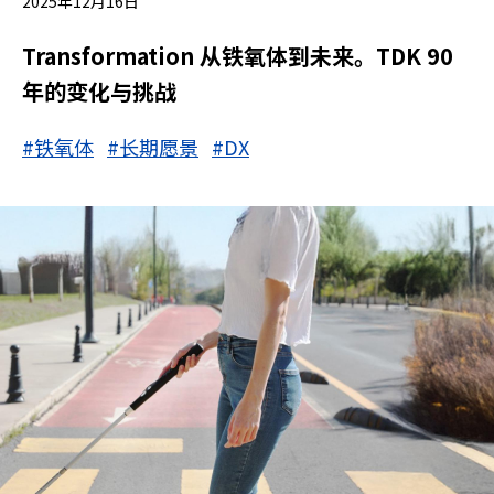
2025年12月16日
Transformation 从铁氧体到未来。TDK 90
年的变化与挑战
#铁氧体
#长期愿景
#DX