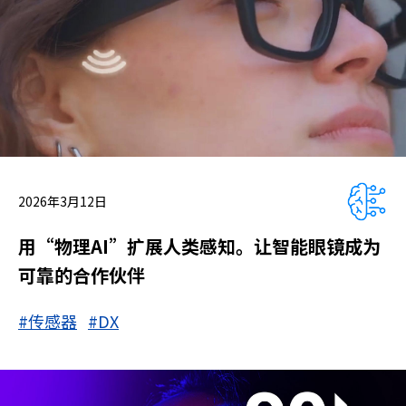
2026年3月12日
用“物理AI”扩展人类感知。让智能眼镜成为
可靠的合作伙伴
#传感器
#DX