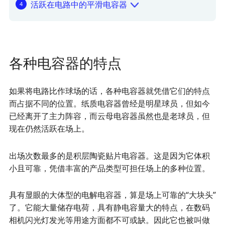
活跃在电路中的平滑电容器
各种电容器的特点
如果将电路比作球场的话，各种电容器就凭借它们的特点
而占据不同的位置。纸质电容器曾经是明星球员，但如今
已经离开了主力阵容，而云母电容器虽然也是老球员，但
现在仍然活跃在场上。
出场次数最多的是积层陶瓷贴片电容器。这是因为它体积
小且可靠，凭借丰富的产品类型可担任场上的多种位置。
具有显眼的大体型的电解电容器，算是场上可靠的“大块头”
了。它能大量储存电荷，具有静电容量大的特点，在数码
相机闪光灯发光等用途方面都不可或缺。因此它也被叫做