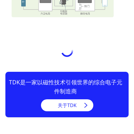
TDK是一家以磁性技术引领世界的综合电子元
件制造商
关于TDK