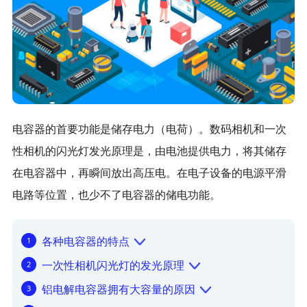
EMC入门
电力电子
电容器的首要功能是储存电力（电荷）。数码相机和一次
性相机的闪光灯发光原理是，由电池提供电力，将其储存
在电容器中，再瞬间放出高压电。在电子设备的电源平滑
电路等位置，也少不了电容器的储电功能。
各种电容器的特点
一次性相机闪光灯的发光原理
铝电解电容器拥有大容量的原因