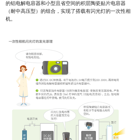
的铝电解电容器和小型且省空间的积层陶瓷贴片电容器
（耐中高压型）的组合，实现了搭载有闪光灯的一次性相
机。