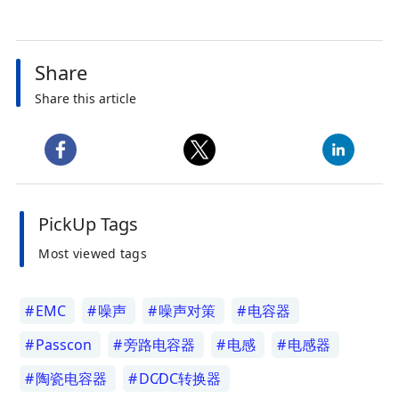
Share
Share this article
PickUp Tags
Most viewed tags
EMC
噪声
噪声对策
电容器
Passcon
旁路电容器
电感
电感器
陶瓷电容器
DC∕DC转换器