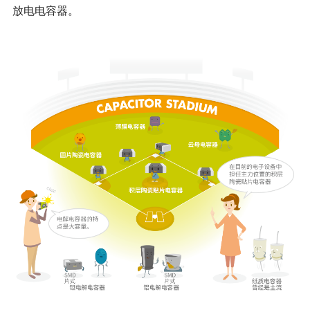
放电电容器。