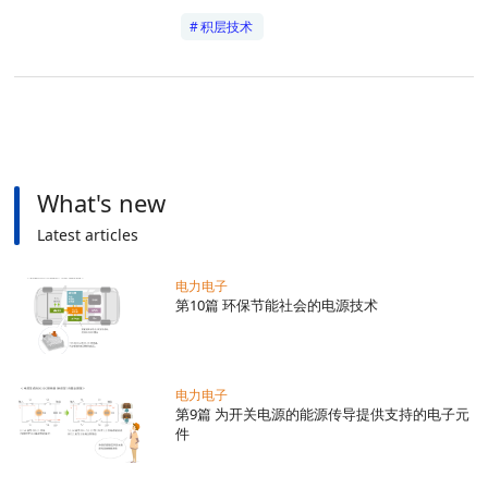
积层技术
What's new
Latest articles
电力电子
第10篇 环保节能社会的电源技术
电力电子
第9篇 为开关电源的能源传导提供支持的电子元
件