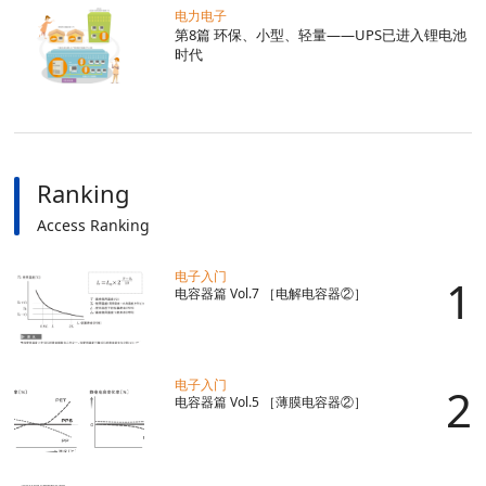
电力电子
第8篇 环保、小型、轻量——UPS已进入锂电池
时代
Ranking
Access Ranking
电子入门
电容器篇 Vol.7 ［电解电容器②］
电子入门
电容器篇 Vol.5 ［薄膜电容器②］