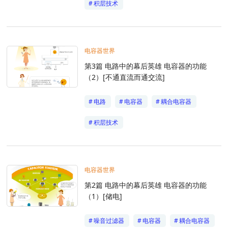
EMC入门
积层技术
电力电子
电容器世界
第3篇 电路中的幕后英雄 电容器的功能
（2）[不通直流而通交流]
电路
电容器
耦合电容器
积层技术
电容器世界
第2篇 电路中的幕后英雄 电容器的功能
（1）[储电]
噪音过滤器
电容器
耦合电容器