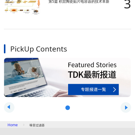
第5篇 积层陶瓷贴片电容器的技术革新
PickUp Contents
Home
噪音过滤器