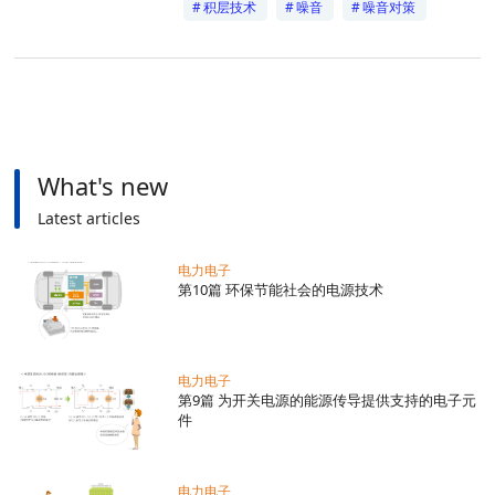
EMC入门
积层技术
噪音
噪音对策
电力电子
What's new
Latest articles
电力电子
第10篇 环保节能社会的电源技术
电力电子
第9篇 为开关电源的能源传导提供支持的电子元
件
电力电子