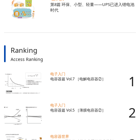
第8篇 环保、小型、轻量——UPS已进入锂电池
时代
Ranking
Access Ranking
电子入门
电容器篇 Vol.7 ［电解电容器②］
电子入门
电容器篇 Vol.5 ［薄膜电容器②］
电容器世界