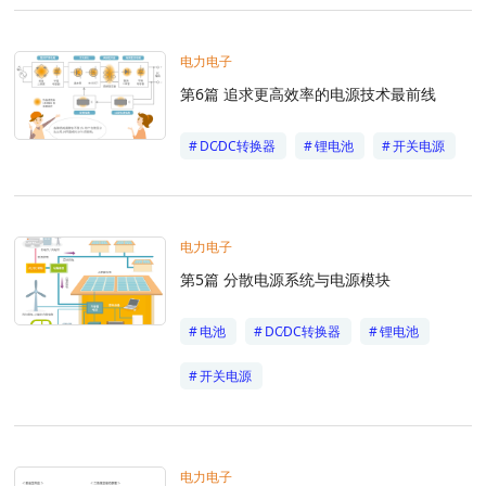
电力电子
第6篇 追求更高效率的电源技术最前线
DC∕DC转换器
锂电池
开关电源
电力电子
第5篇 分散电源系统与电源模块
电池
DC∕DC转换器
锂电池
开关电源
电力电子