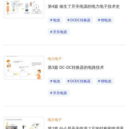
第4篇 催生了开关电源的电力电子技术史
电池
DC∕DC转换器
锂电池
开关电源
电力电子
第3篇 DC-DC转换器的电路技术
电池
DC∕DC转换器
锂电池
开关电源
电力电子
第2篇 什么是开关电源？它的结构和电源革