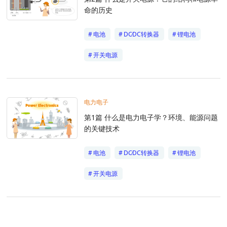
命的历史
电池
DC∕DC转换器
锂电池
开关电源
电力电子
第1篇 什么是电力电子学？环境、能源问题
的关键技术
电池
DC∕DC转换器
锂电池
开关电源