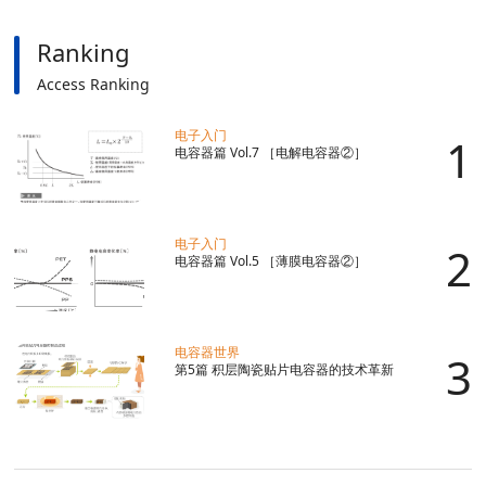
Ranking
Access Ranking
电子入门
电容器篇 Vol.7 ［电解电容器②］
电子入门
电容器篇 Vol.5 ［薄膜电容器②］
电容器世界
第5篇 积层陶瓷贴片电容器的技术革新