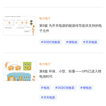
EMC入门
电力电子
电力电子
第9篇 为开关电源的能源传导提供支持的电
子元件
DC∕DC转换器
锂电池
开关电源
电力电子
第8篇 环保、小型、轻量——UPS已进入锂
电池时代
电池
DC∕DC转换器
锂电池
开关电源