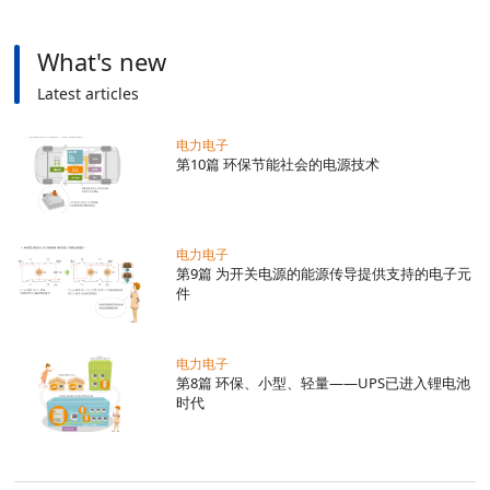
What's new
Latest articles
电力电子
第10篇 环保节能社会的电源技术
电力电子
第9篇 为开关电源的能源传导提供支持的电子元
件
电力电子
第8篇 环保、小型、轻量——UPS已进入锂电池
时代