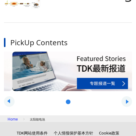
PickUp Contents
Home
太阳能电池
TDK网站使用条件
个人情报保护基本方针
Cookie政策