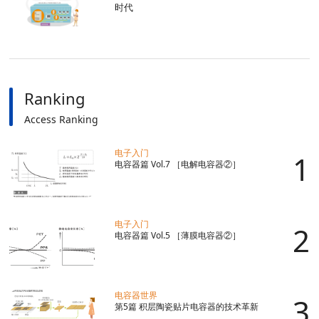
时代
Ranking
Access Ranking
电子入门
电容器篇 Vol.7 ［电解电容器②］
电子入门
电容器篇 Vol.5 ［薄膜电容器②］
电容器世界
第5篇 积层陶瓷贴片电容器的技术革新