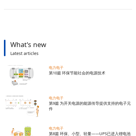
EMC入门
电力电子
What's new
Latest articles
电力电子
第10篇 环保节能社会的电源技术
电力电子
第9篇 为开关电源的能源传导提供支持的电子元
件
电力电子
第8篇 环保、小型、轻量——UPS已进入锂电池