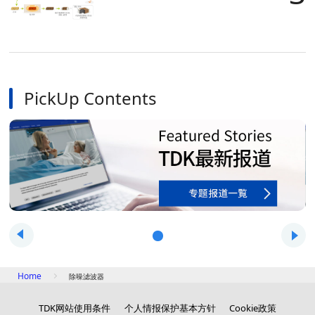
PickUp Contents
Home
除噪滤波器
TDK网站使用条件
个人情报保护基本方针
Cookie政策