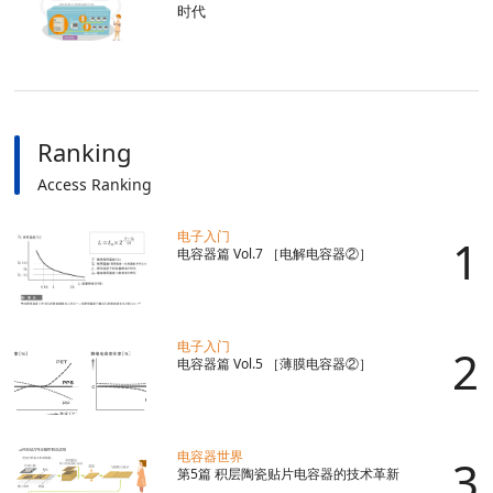
时代
Ranking
Access Ranking
电子入门
电容器篇 Vol.7 ［电解电容器②］
电子入门
电容器篇 Vol.5 ［薄膜电容器②］
电容器世界
第5篇 积层陶瓷贴片电容器的技术革新