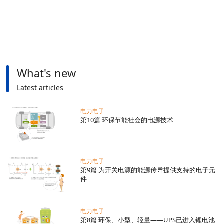
EMC入门
电力电子
What's new
Latest articles
电力电子
第10篇 环保节能社会的电源技术
电力电子
第9篇 为开关电源的能源传导提供支持的电子元
件
电力电子
第8篇 环保、小型、轻量——UPS已进入锂电池