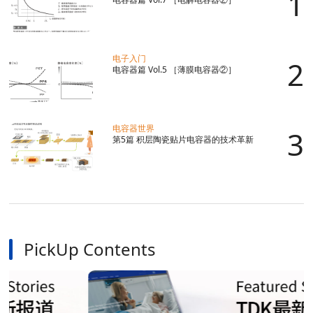
电子入门
电容器篇 Vol.5 ［薄膜电容器②］
电容器世界
第5篇 积层陶瓷贴片电容器的技术革新
PickUp Contents