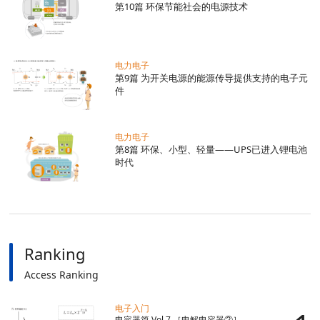
EMC入门
第10篇 环保节能社会的电源技术
电力电子
电力电子
第9篇 为开关电源的能源传导提供支持的电子元
件
电力电子
第8篇 环保、小型、轻量——UPS已进入锂电池
时代
Ranking
Access Ranking
电子入门
电容器篇 Vol.7 ［电解电容器②］