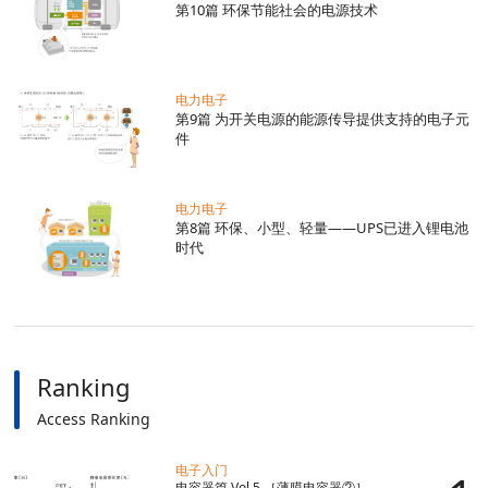
EMC入门
第10篇 环保节能社会的电源技术
电力电子
电力电子
第9篇 为开关电源的能源传导提供支持的电子元
件
电力电子
第8篇 环保、小型、轻量——UPS已进入锂电池
时代
Ranking
Access Ranking
电子入门
电容器篇 Vol.5 ［薄膜电容器②］