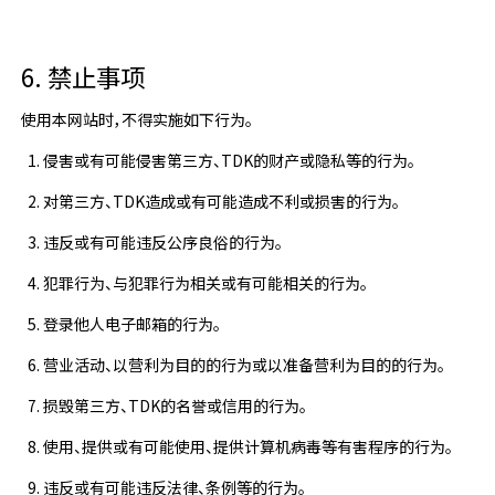
6. 禁止事项
使用本网站时，不得实施如下行为。
侵害或有可能侵害第三方、TDK的财产或隐私等的行为。
对第三方、TDK造成或有可能造成不利或损害的行为。
违反或有可能违反公序良俗的行为。
犯罪行为、与犯罪行为相关或有可能相关的行为。
登录他人电子邮箱的行为。
营业活动、以营利为目的的行为或以准备营利为目的的行为。
损毁第三方、TDK的名誉或信用的行为。
使用、提供或有可能使用、提供计算机病毒等有害程序的行为。
违反或有可能违反法律、条例等的行为。