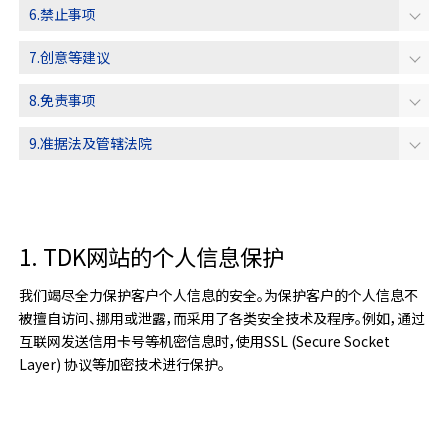
6.禁止事项
7.创意等建议
8.免责事项
9.准据法及管辖法院
1. TDK网站的个人信息保护
我们竭尽全力保护客户个人信息的安全。为保护客户的个人信息不
被擅自访问、挪用或泄露，而采用了各类安全技术及程序。例如，通过
互联网发送信用卡号等机密信息时，使用SSL (Secure Socket
Layer) 协议等加密技术进行保护。