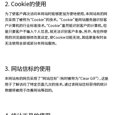
2. Cookie的使用
为了使客户再次访问本网站时能够更加方便地使用，本网站有的网
页采用了被称为“Cookie”的技术。 “Cookie”是网站服务器识别客
户计算机的行业标准技术。“Cookie”虽然能识别客户的计算机，但
是只要客户不输入个人信息，就无法识别客户本身。另外，有些所使
用的浏览器能够修改其设定，使Cookie功能无效，其结果是有时会
无法使用全部或部分本网站服务。
3. 网站信标的使用
本网站有的网页采用了“网站信标”（有时被称为“Clear GIF”），这是
用于了解访问了特定页面几次的技术。通过该网站信标获得的统计
数据将被用于改善网站等目的。