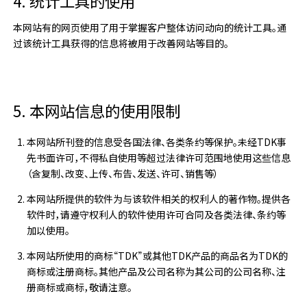
4. 统计工具的使用
本网站有的网页使用了用于掌握客户整体访问动向的统计工具。通
过该统计工具获得的信息将被用于改善网站等目的。
5. 本网站信息的使用限制
本网站所刊登的信息受各国法律、各类条约等保护。未经TDK事
先书面许可，不得私自使用等超过法律许可范围地使用这些信息
（含复制、改变、上传、布告、发送、许可、销售等）
本网站所提供的软件为与该软件相关的权利人的著作物。提供各
软件时，请遵守权利人的软件使用许可合同及各类法律、条约等
加以使用。
本网站所使用的商标“TDK”或其他TDK产品的商品名为TDK的
商标或注册商标。其他产品及公司名称为其公司的公司名称、注
册商标或商标，敬请注意。