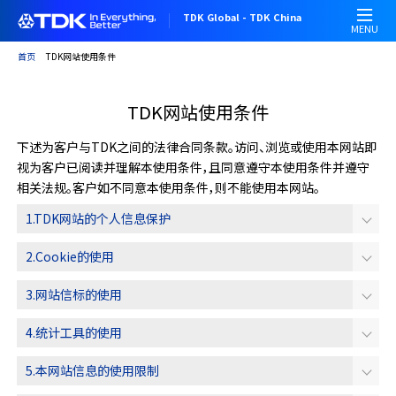
跳
TDK Global - TDK China
转
MENU
到
首页
TDK网站使用条件
主
要
TDK网站使用条件
内
容
下述为客户与TDK之间的法律合同条款。访问、浏览或使用本网站即
视为客户已阅读并理解本使用条件，且同意遵守本使用条件并遵守
相关法规。客户如不同意本使用条件，则不能使用本网站。
1.TDK网站的个人信息保护
2.Cookie的使用
3.网站信标的使用
4.统计工具的使用
5.本网站信息的使用限制