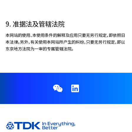
9. 准据法及管辖法院
本网站的使用、本使用条件的解释及应用只要无另行规定，即依照日
本法律。另外，有关使用本网站所产生的纠纷，只要无另行规定，即以
东京地方法院为一审的专属管辖法院。