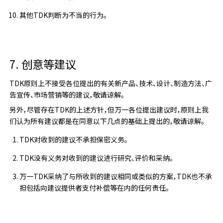
其他TDK判断为不当的行为。
7. 创意等建议
TDK原则上不接受各位提出的有关新产品、技术、设计、制造方法、广
告宣传、市场营销等的建议，敬请谅解。
另外，尽管存在TDK的上述方针，但万一各位提出建议时，原则上我
们认为所有建议都是在同意以下几点的基础上提出的，敬请谅解。
TDK对收到的建议不承担保密义务。
TDK没有义务对收到的建议进行研究、评价和采纳。
万一TDK采纳了与所收到的建议相同或类似的方案，TDK也不承
担包括向建议提供者支付补偿等在内的任何责任。