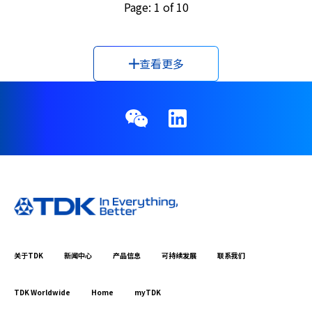
Page: 1 of 10
查看更多
关于TDK
新闻中心
产品信息
可持续发展
联系我们
TDK Worldwide
Home
myTDK