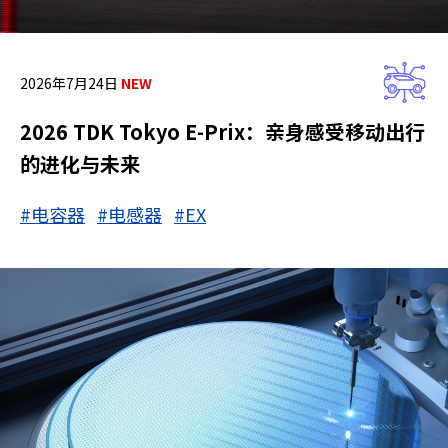
2026年7月24日
2026 TDK Tokyo E-Prix：亲身感受移动出行
的进化与未来
#电容器
#电感器
#EX