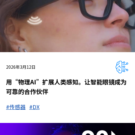
2026年3月12日
用“物理AI”扩展人类感知。让智能眼镜成为
可靠的合作伙伴
#传感器
#DX