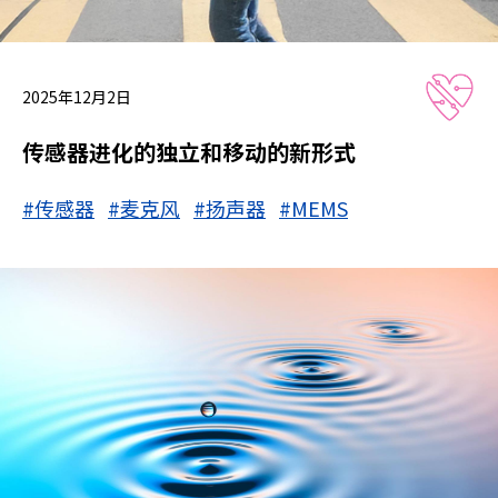
2025年12月2日
传感器进化的独立和移动的新形式
#传感器
#麦克风
#扬声器
#MEMS