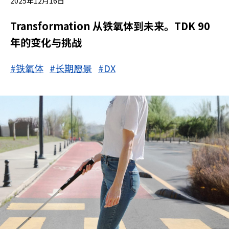
2025年12月16日
Transformation 从铁氧体到未来。TDK 90
年的变化与挑战
#铁氧体
#长期愿景
#DX