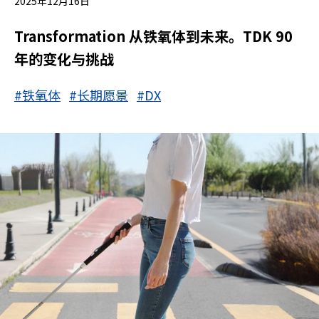
2025年12月16日
Transformation 从铁氧体到未来。TDK 90
年的变化与挑战
#铁氧体
#长期愿景
#DX