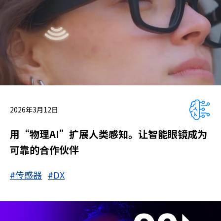
2026年3月12日
用“物理AI”扩展人类感知。让智能眼镜成为
可靠的合作伙伴
#传感器
#DX