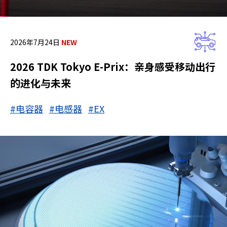
2026年7月24日
2026 TDK Tokyo E-Prix：亲身感受移动出行
的进化与未来
#电容器
#电感器
#EX