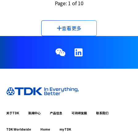
Page: 1 of 10
查看更多
关于TDK
新闻中心
产品信息
可持续发展
联系我们
TDK Worldwide
Home
myTDK