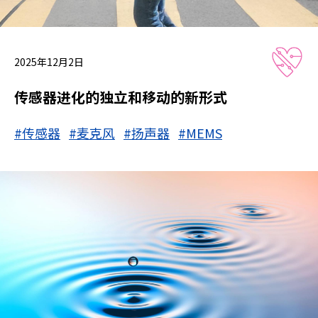
2025年12月2日
传感器进化的独立和移动的新形式
#传感器
#麦克风
#扬声器
#MEMS