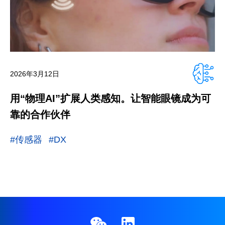
2026年3月12日
用“物理AI”扩展人类感知。让智能眼镜成为可
靠的合作伙伴
#传感器
#DX