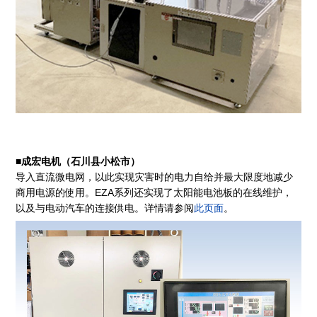
■成宏电机（石川县小松市）
导入直流微电网，以此实现灾害时的电力自给并最大限度地减少
商用电源的使用。EZA系列还实现了太阳能电池板的在线维护，
以及与电动汽车的连接供电。详情请参阅
此页面
。