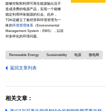
能够控制和利用可再生能源输出且不
造成浪费的电源产品，实现一个能够
稳定利用环保能源的社会。此外，
TDK还建立了集经营和环境管理为一
体的
环境管理体系
（Environmental
Management System：EMS），以应
对多样化的环境问题。
Renewable Energy
Sustainability
电源
微电网
返回文章列表
相关文章：