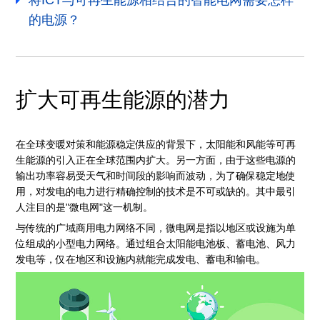
将ICT与可再生能源相结合的智能电网需要怎样
的电源？
扩大可再生能源的潜力
在全球变暖对策和能源稳定供应的背景下，太阳能和风能等可再
生能源的引入正在全球范围内扩大。另一方面，由于这些电源的
输出功率容易受天气和时间段的影响而波动，为了确保稳定地使
用，对发电的电力进行精确控制的技术是不可或缺的。其中最引
人注目的是"微电网"这一机制。
与传统的广域商用电力网络不同，微电网是指以地区或设施为单
位组成的小型电力网络。通过组合太阳能电池板、蓄电池、风力
发电等，仅在地区和设施内就能完成发电、蓄电和输电。