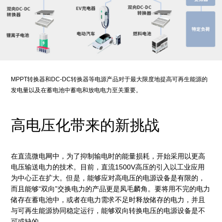
MPPT转换器和DC-DC转换器等电源产品对于最大限度地提高可再生能源的
发电量以及在蓄电池中蓄电和放电电力至关重要。
高电压化带来的新挑战
在直流微电网中，为了抑制输电时的能量损耗，开始采用以更高
电压输送电力的技术。目前，直流1500V高压的引入以工业应用
为中心正在扩大。但是，能够应对高电压的电源设备是有限的，
而且能够“双向”交换电力的产品更是凤毛麟角。要将用不完的电力
储存在蓄电池中，或者在电力需求不足时释放储存的电力，并且
与可再生能源协同稳定运行，能够双向转换电压的电源设备是不
可或缺的。