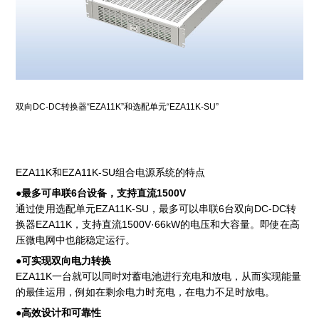
双向DC-DC转换器“EZA11K”和选配单元“EZA11K-SU”
EZA11K和EZA11K-SU组合电源系统的特点
●最多可串联6台设备，支持直流1500V
通过使用选配单元EZA11K-SU，最多可以串联6台双向DC-DC转
换器EZA11K，支持直流1500V·66kW的电压和大容量。即使在高
压微电网中也能稳定运行。
●可实现双向电力转换
EZA11K一台就可以同时对蓄电池进行充电和放电，从而实现能量
的最佳运用，例如在剩余电力时充电，在电力不足时放电。
●高效设计和可靠性