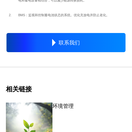
电和蓄电设备相结合，可以减少能源转换损耗。
BMS：监视和控制蓄电池状态的系统。优化充放电并防止老化。
联系我们
相关链接
环境管理