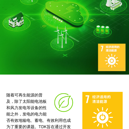
随着可再生能源的普
及，除了太阳能电池板
和风力发电等设备的性
能之外，发电的电力能
否有效地输电、蓄电、有效利用也成
为了重要的课题。TDK旨在通过开发