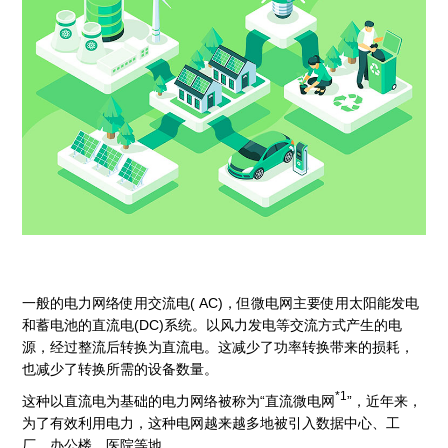
一般的电力网络使用交流电( AC)，但微电网主要使用太阳能发电
和蓄电池的直流电(DC)系统。以风力发电等交流方式产生的电
源，经过整流后转换为直流电。这减少了功率转换带来的损耗，
也减少了转换所需的设备数量。
*1
这种以直流电为基础的电力网络被称为“直流微电网
”，近年来，
为了有效利用电力，这种电网越来越多地被引入数据中心、工
厂、办公楼、医院等地。