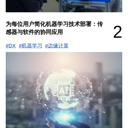
为每位用户简化机器学习技术部署：传
2
感器与软件的协同应用
#DX
#机器学习
#边缘计算