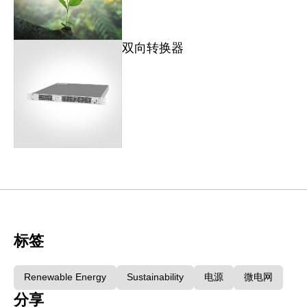
双向转换器
标签
Renewable Energy
Sustainability
电源
微电网
分享