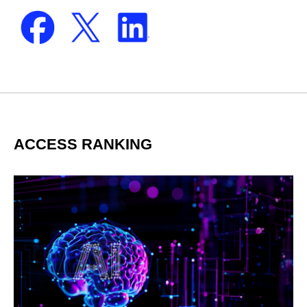
ACCESS RANKING