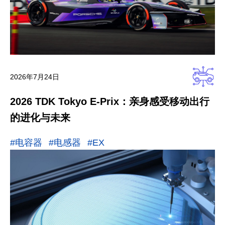
2026年7月24日
2026 TDK Tokyo E-Prix：亲身感受移动出行
的进化与未来
#电容器
#电感器
#EX