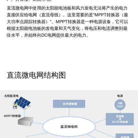
直流微电网中使用的太阳能电池板和风力发电无法将产生的电力
直接供应给电网（直流母线）。这里需要的是"MPPT转换器（最
大功率点跟踪转换器）"。MPPT转换器是一种电源设备，它可以
根据太阳能电池板的发电量和天气变化，将电压和电流调整到最
佳水平，并始终向DC电网提供最大的电力。
直流微电网结构图