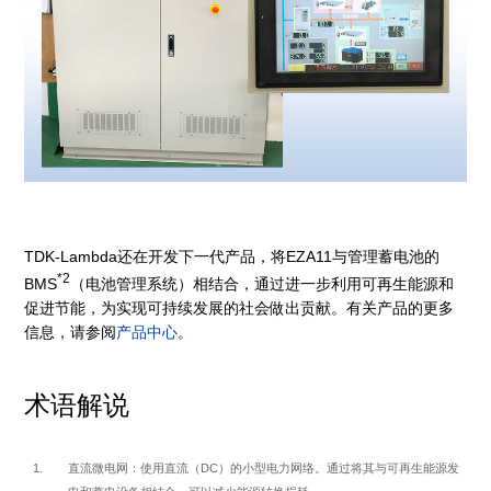
TDK-Lambda还在开发下一代产品，将EZA11与管理蓄电池的
*2
BMS
（电池管理系统）相结合，通过进一步利用可再生能源和
促进节能，为实现可持续发展的社会做出贡献。有关产品的更多
信息，请参阅
产品中心
。
术语解说
直流微电网：使用直流（DC）的小型电力网络。通过将其与可再生能源发