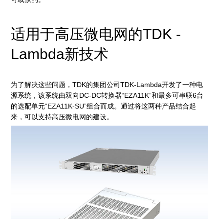
适用于高压微电网的TDK -
Lambda新技术
为了解决这些问题，TDK的集团公司TDK-Lambda开发了一种电
源系统，该系统由双向DC-DC转换器“EZA11K”和最多可串联6台
的选配单元“EZA11K-SU”组合而成。通过将这两种产品结合起
来，可以支持高压微电网的建设。